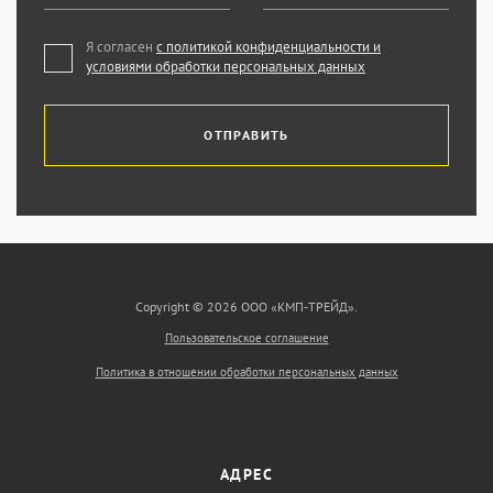
Я согласен
с политикой конфиденциальности и
условиями обработки персональных данных
ОТПРАВИТЬ
Copyright © 2026 ООО «КМП-ТРЕЙД».
Пользовательское соглашение
Политика в отношении обработки персональных данных
АДРЕС