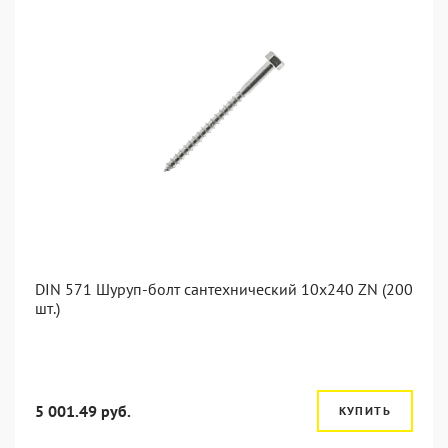
DIN 571 Шуруп-болт сантехнический 10x240 ZN (200
шт.)
5 001.49 руб.
КУПИТЬ