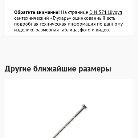
Обратите внимание!
На странице
DIN 571 Шуруп
сантехнический «Глухарь» оцинкованный
есть
подробная техническая информация по данному
изделию, размерная таблица, фото и видео.
Другие ближайшие размеры