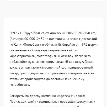
DIN 571 Шуруп-болт сантехнический 10x260 ZN (150 шт.)
(Артикул: 00-00012452) в наличии и на заказ с доставкой
по Санкт-Петербургу и области. Выбирайте din 571 шуруп
сантехнический «глухарь» оцинкованный по
характеристикам, фотографиям и отзывам, после чего
добавляйте нужные позиции, нажав «В корзину». Делая
заказ, вы получаете качественный сертифицированный
товар, проходящий многоступенчатый контроль на всех
этапах от производства до поставки к конечному
потребителю.
Саморезы по дереву компании «Крепеж Мировых
Производителей» - официальная продукция доступная к