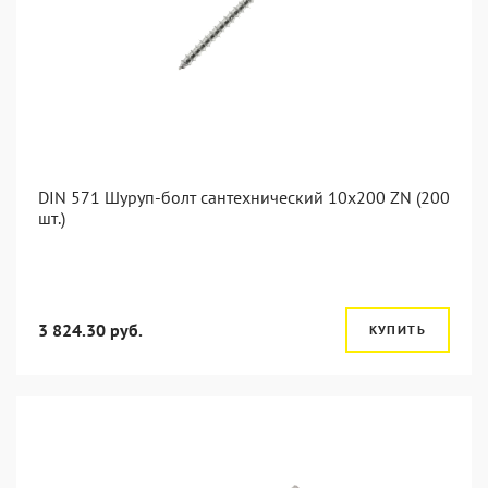
DIN 571 Шуруп-болт сантехнический 10x200 ZN (200
шт.)
3 824.30 руб.
КУПИТЬ