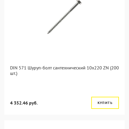
DIN 571 Шуруп-болт сантехнический 10x220 ZN (200
шт.)
4 352.46 руб.
КУПИТЬ