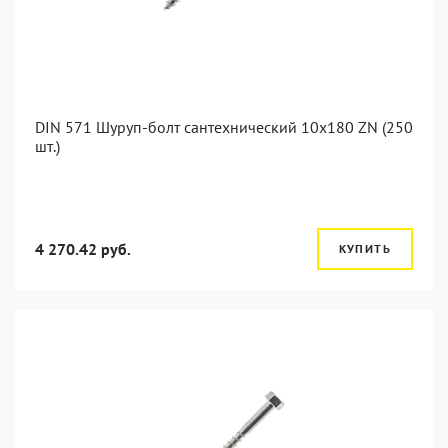
DIN 571 Шуруп-болт сантехнический 10x180 ZN (250
шт.)
4 270.42 руб.
КУПИТЬ