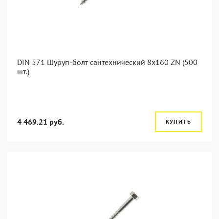
DIN 571 Шуруп-болт сантехнический 8x160 ZN (500
шт.)
4 469.21 руб.
КУПИТЬ