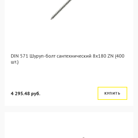
DIN 571 Шуруп-болт сантехнический 8x180 ZN (400
шт.)
4 295.48 руб.
КУПИТЬ