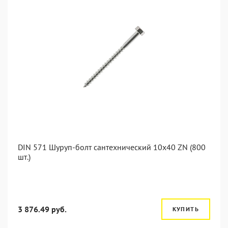
DIN 571 Шуруп-болт сантехнический 10x40 ZN (800
шт.)
3 876.49 руб.
КУПИТЬ