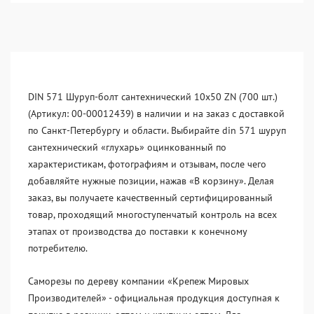
DIN 571 Шуруп-болт сантехнический 10x50 ZN (700 шт.)
(Артикул: 00-00012439) в наличии и на заказ с доставкой
по Санкт-Петербургу и области. Выбирайте din 571 шуруп
сантехнический «глухарь» оцинкованный по
характеристикам, фотографиям и отзывам, после чего
добавляйте нужные позиции, нажав «В корзину». Делая
заказ, вы получаете качественный сертифицированный
товар, проходящий многоступенчатый контроль на всех
этапах от производства до поставки к конечному
потребителю.
Саморезы по дереву компании «Крепеж Мировых
Производителей» - официальная продукция доступная к