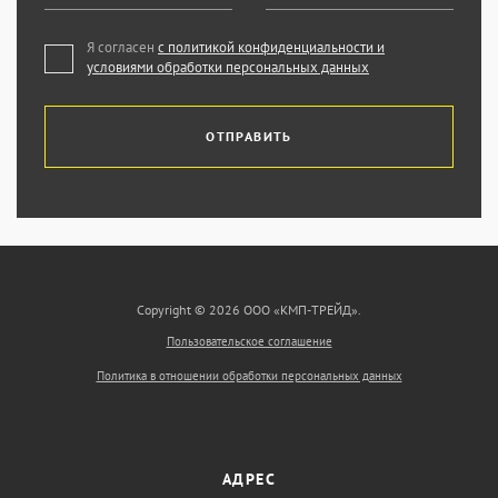
Я согласен
с политикой конфиденциальности и
условиями обработки персональных данных
ОТПРАВИТЬ
Copyright © 2026 ООО «КМП-ТРЕЙД».
Пользовательское соглашение
Политика в отношении обработки персональных данных
АДРЕС