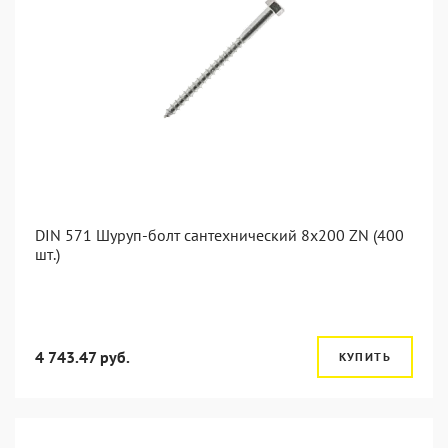
DIN 571 Шуруп-болт сантехнический 8x200 ZN (400
шт.)
4 743.47 руб.
КУПИТЬ