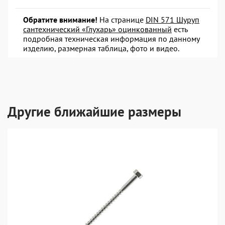
Обратите внимание!
На странице
DIN 571 Шуруп
сантехнический «Глухарь» оцинкованный
есть
подробная техническая информация по данному
изделию, размерная таблица, фото и видео.
Другие ближайшие размеры