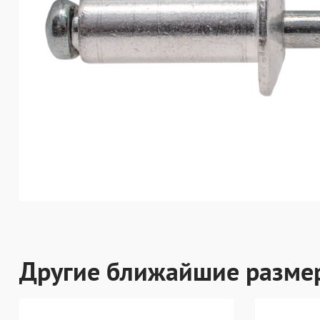
Другие ближайшие разме