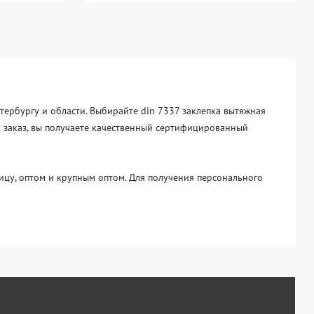
етербургу и области. Выбирайте din 7337 заклепка вытяжная
ая заказ, вы получаете качественный сертифицированный
цу, оптом и крупным оптом. Для получения персонального