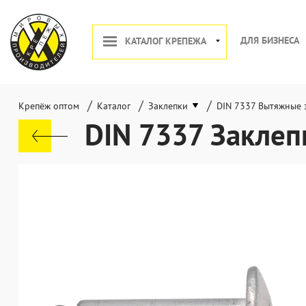
ДЛЯ БИЗНЕСА
КАТАЛОГ КРЕПЕЖА
/
/
/
Крепёж оптом
Каталог
Заклепки
DIN 7337 Вытяжные 
DIN 7337 Заклеп