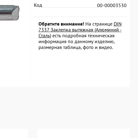
Код
00-00003530
Обратите внимание!
На странице
DIN
7337 Заклепка вытяжная (Алюминий -
Сталь)
есть подробная техническая
информация по данному изделию,
размерная таблица, фото и видео.