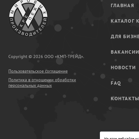
ГЛАВНАЯ
КАТАЛОГ 
ДЛЯ БИЗН
ВАКАНСИ
Copyright © 2026 ООО «КМП-ТРЕЙД».
НОВОСТИ
Пользовательское соглашение
Политика в отношении обработки
FAQ
персональных данных
КОНТАКТ
На этом веб-сайте и