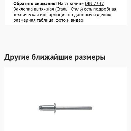
Обратите внимание!
На странице
DIN 7337
Заклепка вытяжная (Сталь - Сталь)
есть подробная
техническая информация по данному изделию,
размерная таблица, фото и видео.
Другие ближайшие размеры