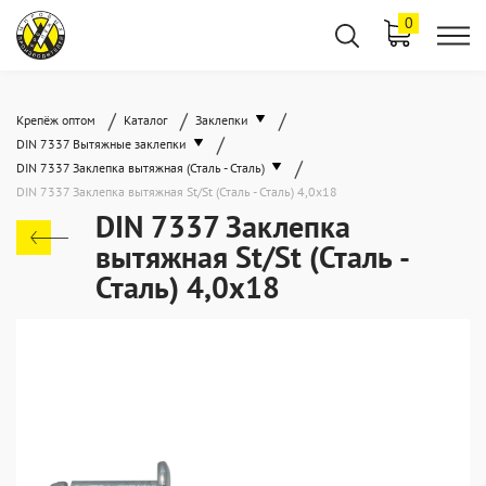
0
/
/
/
Крепёж оптом
Каталог
Заклепки
/
DIN 7337 Вытяжные заклепки
/
DIN 7337 Заклепка вытяжная (Сталь - Сталь)
DIN 7337 Заклепка вытяжная St/St (Сталь - Сталь) 4,0x18
DIN 7337 Заклепка
вытяжная St/St (Сталь -
Сталь) 4,0x18