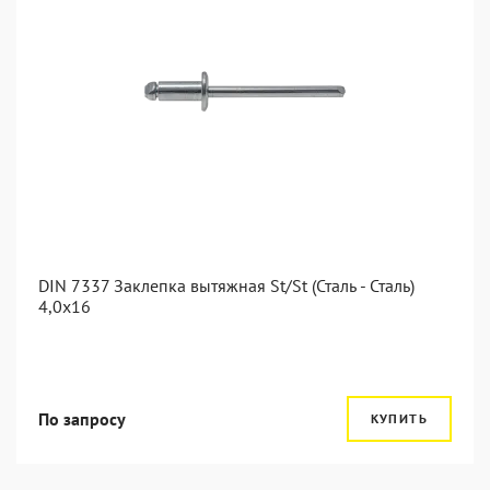
DIN 7337 Заклепка вытяжная St/St (Сталь - Сталь)
4,0x16
По запросу
КУПИТЬ