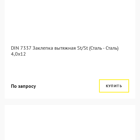
DIN 7337 Заклепка вытяжная St/St (Сталь - Сталь)
4,0x12
По запросу
КУПИТЬ