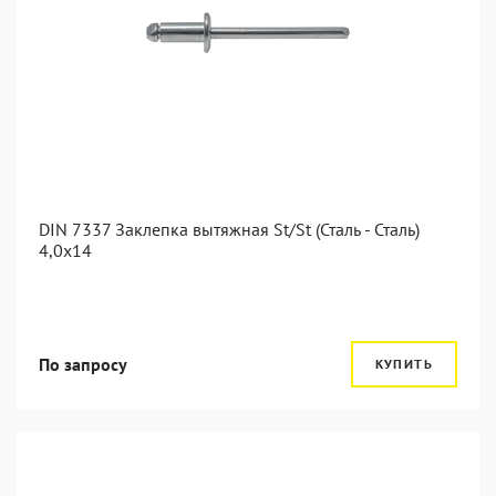
DIN 7337 Заклепка вытяжная St/St (Сталь - Сталь)
4,0x14
По запросу
КУПИТЬ