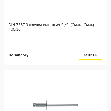
DIN 7337 Заклепка вытяжная St/St (Сталь - Сталь)
4,0x10
По запросу
КУПИТЬ