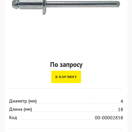
По запросу
В КОРЗИНУ
Диаметр (мм)
4
Длина (мм)
18
Код
00-00002858