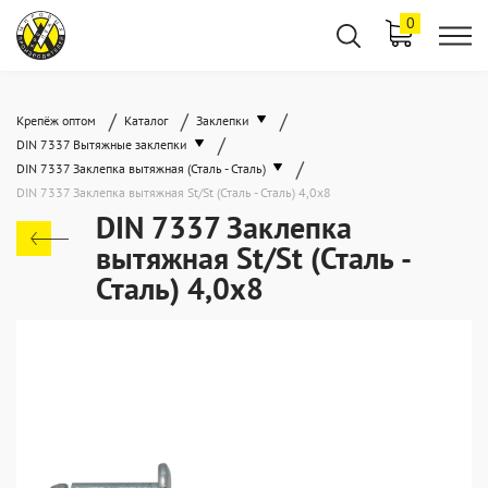
0
/
/
/
Крепёж оптом
Каталог
Заклепки
/
DIN 7337 Вытяжные заклепки
/
DIN 7337 Заклепка вытяжная (Сталь - Сталь)
DIN 7337 Заклепка вытяжная St/St (Сталь - Сталь) 4,0x8
DIN 7337 Заклепка
вытяжная St/St (Сталь -
Сталь) 4,0x8