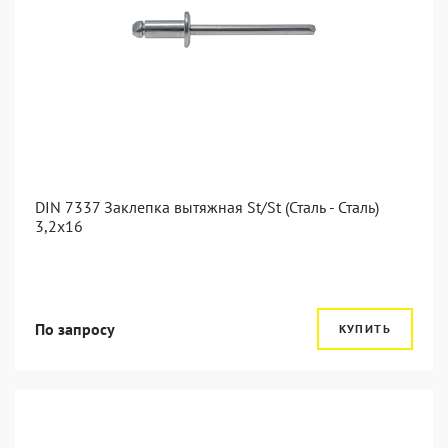
DIN 7337 Заклепка вытяжная St/St (Сталь - Сталь)
3,2x16
По запросу
КУПИТЬ