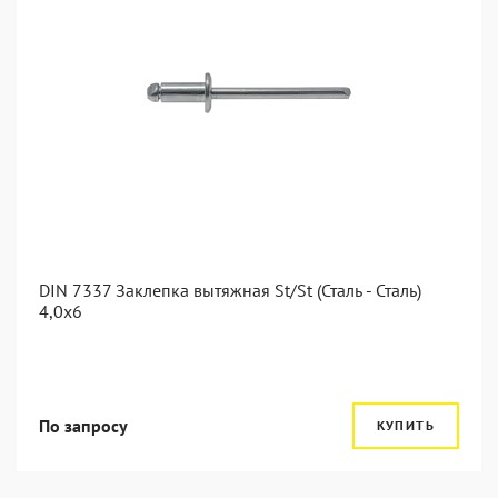
DIN 7337 Заклепка вытяжная St/St (Сталь - Сталь)
4,0x6
По запросу
КУПИТЬ