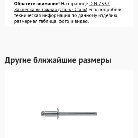
Обратите внимание!
На странице
DIN 7337
Заклепка вытяжная (Сталь - Сталь)
есть подробная
техническая информация по данному изделию,
размерная таблица, фото и видео.
Другие ближайшие размеры