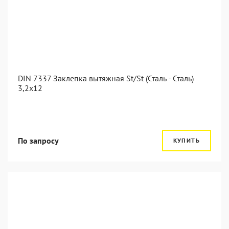
DIN 7337 Заклепка вытяжная St/St (Сталь - Сталь)
3,2x12
По запросу
КУПИТЬ