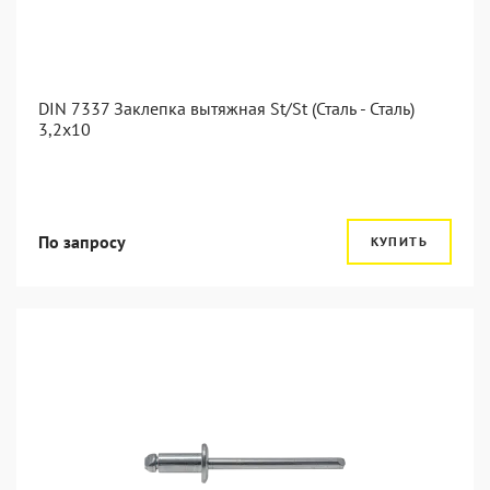
DIN 7337 Заклепка вытяжная St/St (Сталь - Сталь)
3,2x10
По запросу
КУПИТЬ