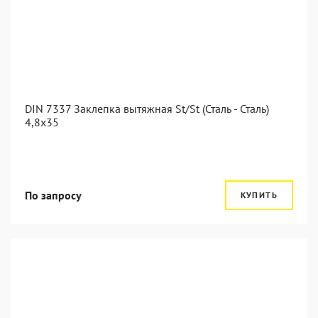
DIN 7337 Заклепка вытяжная St/St (Сталь - Сталь)
4,8x35
По запросу
КУПИТЬ