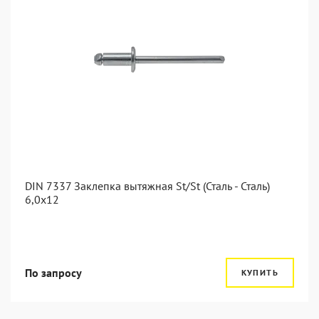
DIN 7337 Заклепка вытяжная St/St (Сталь - Сталь)
6,0x12
По запросу
КУПИТЬ