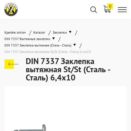
0
/
/
/
Крепёж оптом
Каталог
Заклепки
/
DIN 7337 Вытяжные заклепки
/
DIN 7337 Заклепка вытяжная (Сталь - Сталь)
DIN 7337 Заклепка вытяжная St/St (Сталь - Сталь) 6,4x10
DIN 7337 Заклепка
вытяжная St/St (Сталь -
Сталь) 6,4x10