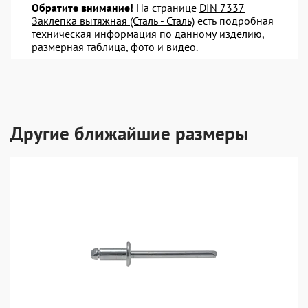
Обратите внимание!
На странице
DIN 7337
Заклепка вытяжная (Сталь - Сталь)
есть подробная
техническая информация по данному изделию,
размерная таблица, фото и видео.
Другие ближайшие размеры