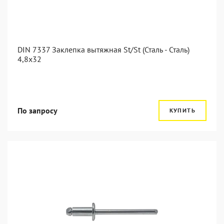
DIN 7337 Заклепка вытяжная St/St (Сталь - Сталь)
4,8x32
По запросу
КУПИТЬ