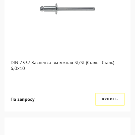
DIN 7337 Заклепка вытяжная St/St (Сталь - Сталь)
6,0x10
По запросу
КУПИТЬ