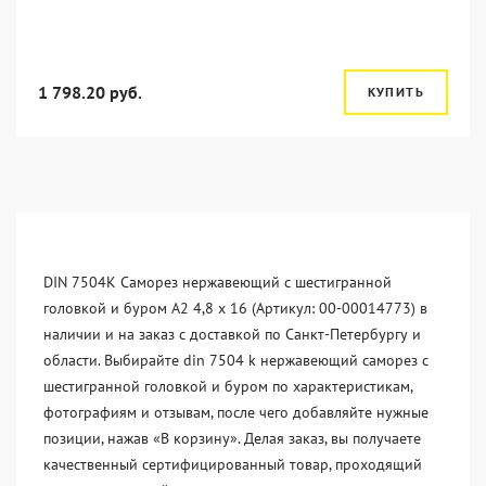
1 798.20 руб.
КУПИТЬ
DIN 7504K Саморез нержавеющий с шестигранной
головкой и буром A2 4,8 x 16 (Артикул: 00-00014773) в
наличии и на заказ с доставкой по Санкт-Петербургу и
области. Выбирайте din 7504 k нержавеющий саморез с
шестигранной головкой и буром по характеристикам,
фотографиям и отзывам, после чего добавляйте нужные
позиции, нажав «В корзину». Делая заказ, вы получаете
качественный сертифицированный товар, проходящий