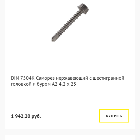
DIN 7504K Саморез нержавеющий с шестигранной
головкой и буром A2 4,2 x 25
1 942.20 руб.
КУПИТЬ