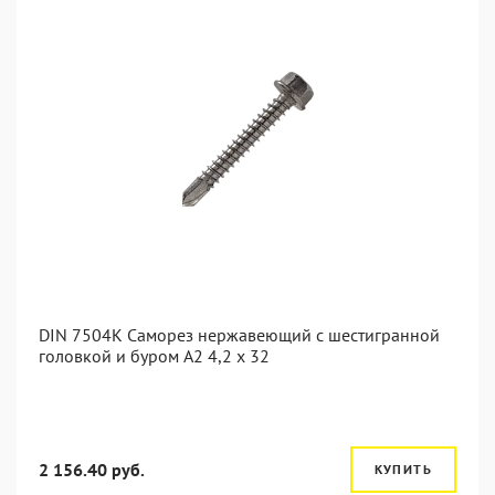
DIN 7504K Саморез нержавеющий с шестигранной
головкой и буром A2 4,2 x 32
2 156.40 руб.
КУПИТЬ