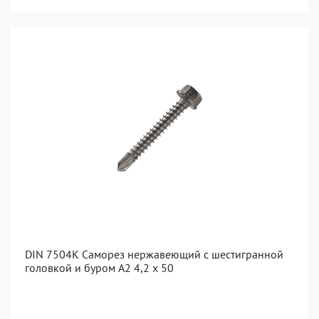
DIN 7504K Саморез нержавеющий с шестигранной
головкой и буром A2 4,2 x 50