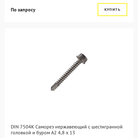
По запросу
КУПИТЬ
DIN 7504K Саморез нержавеющий с шестигранной
головкой и буром A2 4,8 x 13