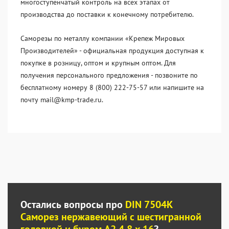
многоступенчатый контроль на всех этапах от
производства до поставки к конечному потребителю.
Саморезы по металлу компании «Крепеж Мировых
Производителей» - официальная продукция доступная к
покупке в розницу, оптом и крупным оптом. Для
получения персонального предложения - позвоните по
бесплатному номеру 8 (800) 222-75-57 или напишите на
почту mail@kmp-trade.ru.
Остались вопросы про
DIN 7504K
Саморез нержавеющий с шестигранной