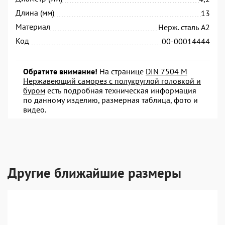
Длина (мм)
13
Материал
Нерж. сталь А2
Код
00-00014444
Обратите внимание!
На странице
DIN 7504 M
Нержавеющий саморез с полукруглой головкой и
буром
есть подробная техническая информация
по данному изделию, размерная таблица, фото и
видео.
Другие ближайшие размеры