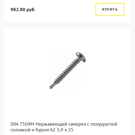
982.80 руб.
КУПИТЬ
DIN 7504M Нержавеющий саморез с полукруглой
головкой и буром А2 3,9 x 25