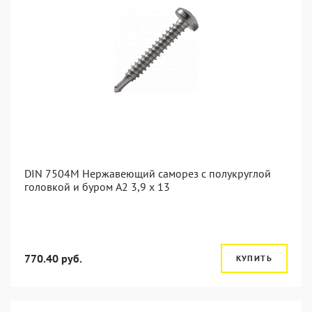
DIN 7504M Нержавеющий саморез с полукруглой
головкой и буром А2 3,9 x 13
770.40 руб.
КУПИТЬ