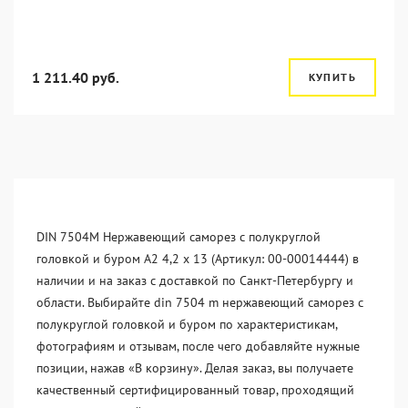
1 211.40 руб.
КУПИТЬ
DIN 7504M Нержавеющий саморез с полукруглой
головкой и буром А2 4,2 x 13 (Артикул: 00-00014444) в
наличии и на заказ с доставкой по Санкт-Петербургу и
области. Выбирайте din 7504 m нержавеющий саморез с
полукруглой головкой и буром по характеристикам,
фотографиям и отзывам, после чего добавляйте нужные
позиции, нажав «В корзину». Делая заказ, вы получаете
качественный сертифицированный товар, проходящий