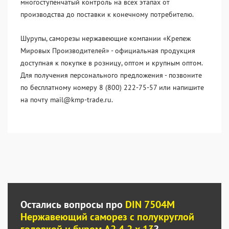
многоступенчатый контроль на всех этапах от
производства до поставки к конечному потребителю.
Шурупы, саморезы нержавеющие компании «Крепеж
Мировых Производителей» - официальная продукция
доступная к покупке в розницу, оптом и крупным оптом.
Для получения персонального предложения - позвоните
по бесплатному номеру 8 (800) 222-75-57 или напишите
на почту mail@kmp-trade.ru.
Остались вопросы про
DIN 7504M
Нержавеющий саморез с полукруглой