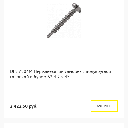
DIN 7504M Нержавеющий саморез с полукруглой
головкой и буром А2 4,2 x 45
2 422.50 руб.
КУПИТЬ