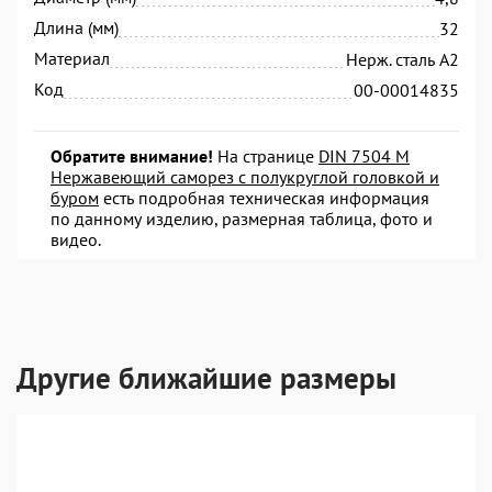
Длина (мм)
32
Материал
Нерж. сталь А2
Код
00-00014835
Обратите внимание!
На странице
DIN 7504 M
Нержавеющий саморез с полукруглой головкой и
буром
есть подробная техническая информация
по данному изделию, размерная таблица, фото и
видео.
Другие ближайшие размеры