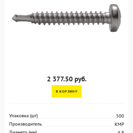
2 377.50 руб.
В КОРЗИНУ
Упаковка (шт)
500
Производитель
KMP
Диаметр (мм)
4,8