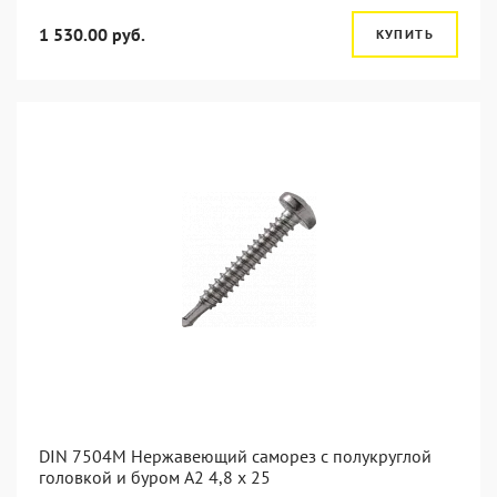
1 530.00 руб.
КУПИТЬ
DIN 7504M Нержавеющий саморез с полукруглой
головкой и буром А2 4,8 x 25