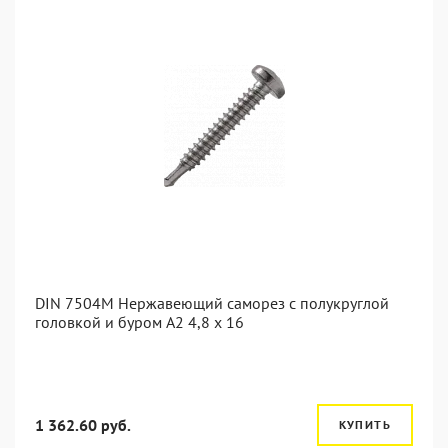
DIN 7504M Нержавеющий саморез с полукруглой
головкой и буром А2 4,8 x 16
1 362.60 руб.
КУПИТЬ