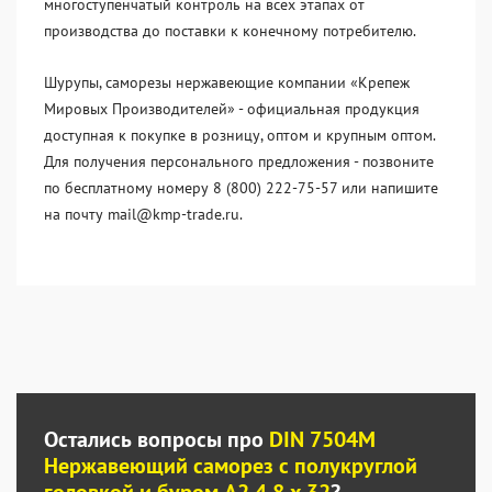
многоступенчатый контроль на всех этапах от
производства до поставки к конечному потребителю.
Шурупы, саморезы нержавеющие компании «Крепеж
Мировых Производителей» - официальная продукция
доступная к покупке в розницу, оптом и крупным оптом.
Для получения персонального предложения - позвоните
по бесплатному номеру 8 (800) 222-75-57 или напишите
на почту mail@kmp-trade.ru.
Остались вопросы про
DIN 7504M
Нержавеющий саморез с полукруглой