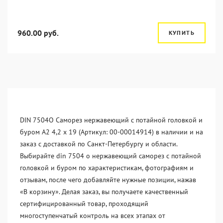
960.00 руб.
КУПИТЬ
DIN 7504O Саморез нержавеющий с потайной головкой и
буром А2 4,2 x 19 (Артикул: 00-00014914) в наличии и на
заказ с доставкой по Санкт-Петербургу и области.
Выбирайте din 7504 o нержавеющий саморез с потайной
головкой и буром по характеристикам, фотографиям и
отзывам, после чего добавляйте нужные позиции, нажав
«В корзину». Делая заказ, вы получаете качественный
сертифицированный товар, проходящий
многоступенчатый контроль на всех этапах от