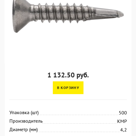
1 132.50 руб.
В КОРЗИНУ
Упаковка (шт)
500
Производитель
KMP
Диаметр (мм)
4,2