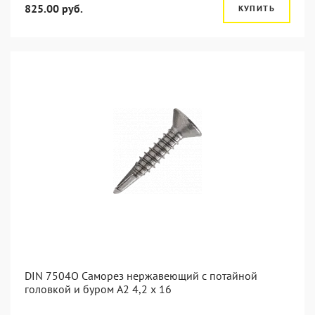
825.00 руб.
КУПИТЬ
DIN 7504O Саморез нержавеющий с потайной
головкой и буром А2 4,2 x 16