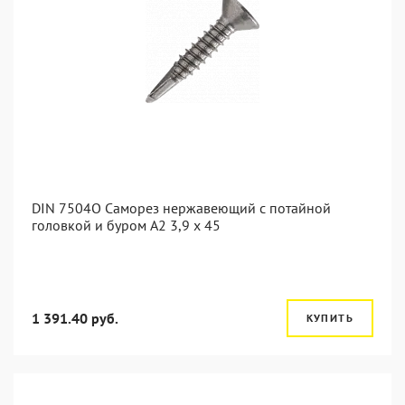
DIN 7504O Саморез нержавеющий с потайной
головкой и буром А2 3,9 x 45
1 391.40 руб.
КУПИТЬ