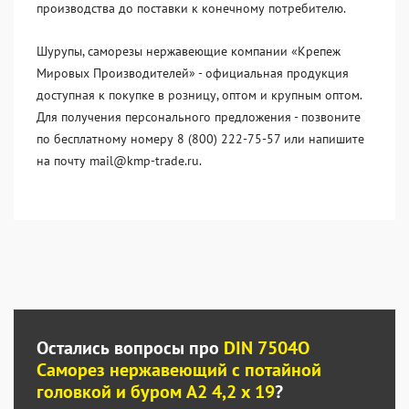
производства до поставки к конечному потребителю.
Шурупы, саморезы нержавеющие компании «Крепеж
Мировых Производителей» - официальная продукция
доступная к покупке в розницу, оптом и крупным оптом.
Для получения персонального предложения - позвоните
по бесплатному номеру 8 (800) 222-75-57 или напишите
на почту mail@kmp-trade.ru.
Остались вопросы про
DIN 7504O
Саморез нержавеющий с потайной
головкой и буром А2 4,2 x 19
?