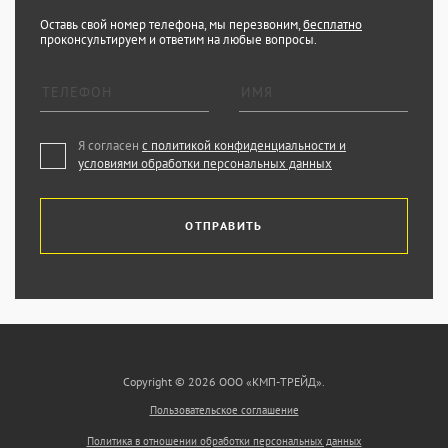
Оставь свой номер телефона, мы перезвоним,
бесплатно
проконсультируем и ответим на любые вопросы.
Я согласен
с политикой конфиденциальности и
условиями обработки персональных данных
ОТПРАВИТЬ
Copyright © 2026 ООО «КМП-ТРЕЙД».
Пользовательское соглашение
Политика в отношении обработки персональных данных