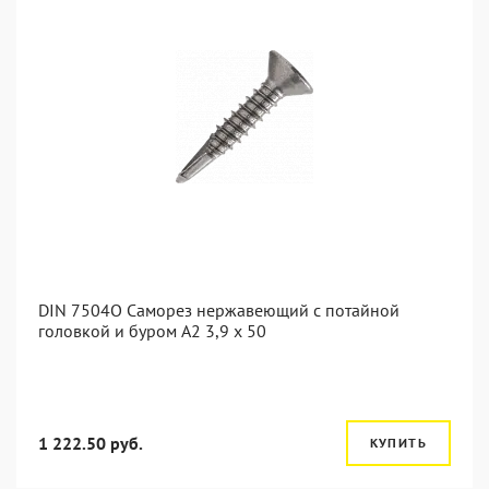
DIN 7504O Саморез нержавеющий с потайной
головкой и буром А2 3,9 x 50
1 222.50 руб.
КУПИТЬ