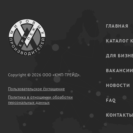
ГЛАВНАЯ
КАТАЛОГ 
ДЛЯ БИЗН
ВАКАНСИ
Copyright © 2026 ООО «КМП-ТРЕЙД».
НОВОСТИ
Пользовательское соглашение
Политика в отношении обработки
FAQ
персональных данных
КОНТАКТ