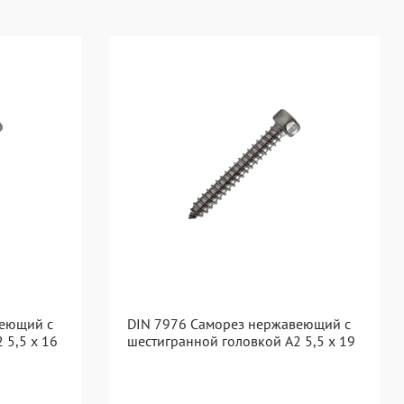
веющий с
DIN 7976 Саморез нержавеющий с
 5,5 x 16
шестигранной головкой А2 5,5 x 19