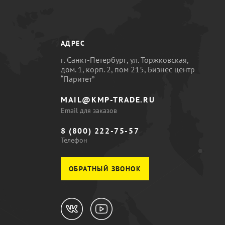
АДРЕС
г. Санкт-Петербург, ул. Торжковская,
дом. 1, корп. 2, пом 215, Бизнес центр
“Паритет”
MAIL@KMP-TRADE.RU
Email для заказов
8 (800) 222-75-57
Телефон
ОБРАТНЫЙ ЗВОНОК