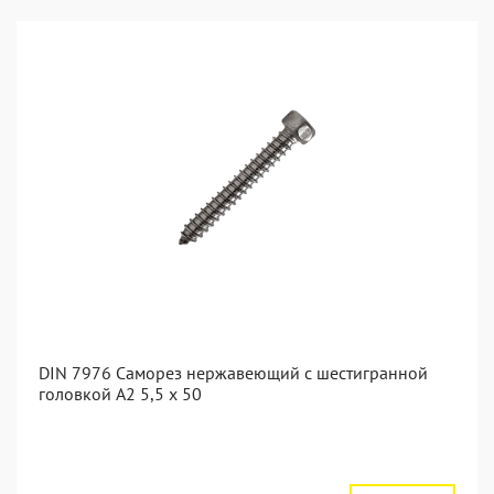
DIN 7976 Саморез нержавеющий с шестигранной
головкой А2 5,5 x 50