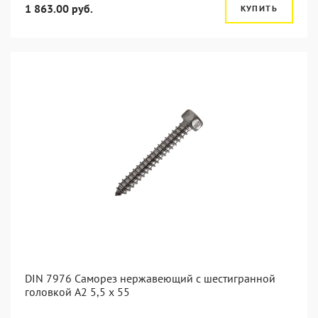
1 863.00 руб.
КУПИТЬ
DIN 7976 Саморез нержавеющий с шестигранной
головкой А2 5,5 x 55