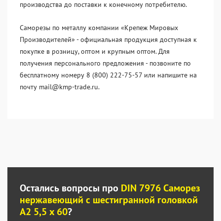
производства до поставки к конечному потребителю.
Саморезы по металлу компании «Крепеж Мировых
Производителей» - официальная продукция доступная к
покупке в розницу, оптом и крупным оптом. Для
получения персонального предложения - позвоните по
бесплатному номеру 8 (800) 222-75-57 или напишите на
почту mail@kmp-trade.ru.
Остались вопросы про
DIN 7976 Саморез
нержавеющий с шестигранной головкой
А2 5,5 x 60
?