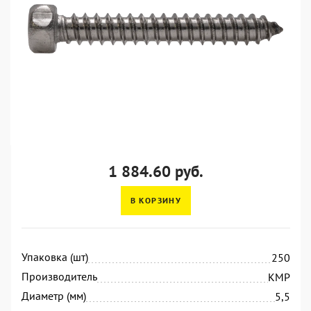
1 884.60 руб.
В КОРЗИНУ
Упаковка (шт)
250
Производитель
KMP
Диаметр (мм)
5,5