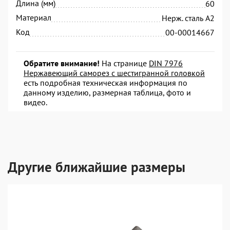
Длина (мм)
60
Материал
Нерж. сталь А2
Код
00-00014667
Обратите внимание!
На странице
DIN 7976
Нержавеющий саморез с шестигранной головкой
есть подробная техническая информация по
данному изделию, размерная таблица, фото и
видео.
Другие ближайшие размеры