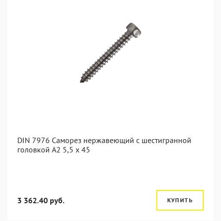
DIN 7976 Саморез нержавеющий с шестигранной
головкой А2 5,5 x 45
3 362.40 руб.
КУПИТЬ