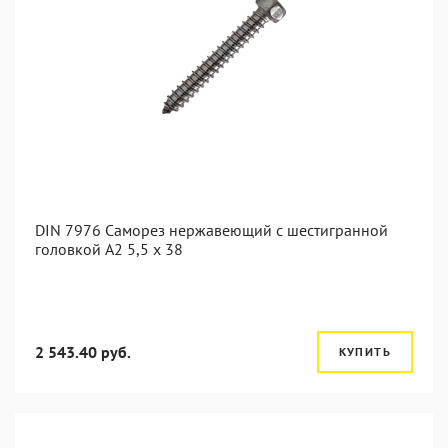
DIN 7976 Саморез нержавеющий с шестигранной
головкой А2 5,5 x 38
2 543.40 руб.
КУПИТЬ