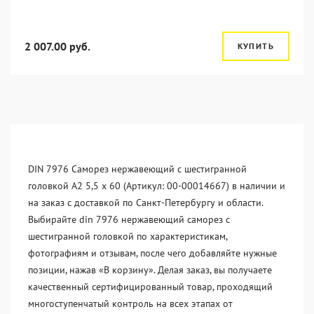
2 007.00 руб.
КУПИТЬ
DIN 7976 Саморез нержавеющий с шестигранной
головкой А2 5,5 x 60 (Артикул: 00-00014667) в наличии и
на заказ с доставкой по Санкт-Петербургу и области.
Выбирайте din 7976 нержавеющий саморез с
шестигранной головкой по характеристикам,
фотографиям и отзывам, после чего добавляйте нужные
позиции, нажав «В корзину». Делая заказ, вы получаете
качественный сертифицированный товар, проходящий
многоступенчатый контроль на всех этапах от