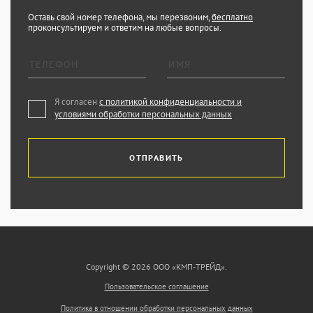
Оставь свой номер телефона, мы перезвоним,
бесплатно
проконсультируем и ответим на любые вопросы.
Я согласен
с политикой конфиденциальности и
условиями обработки персональных данных
ОТПРАВИТЬ
Copyright © 2026 ООО «КМП-ТРЕЙД».
Пользовательское соглашение
Политика в отношении обработки персональных данных