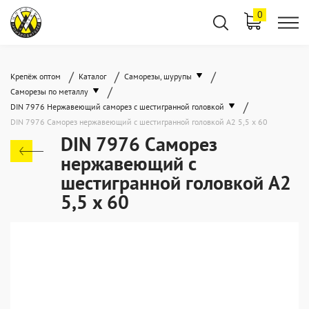
0
/
/
/
Крепёж оптом
Каталог
Саморезы, шурупы
/
Саморезы по металлу
/
DIN 7976 Нержавеющий саморез с шестигранной головкой
DIN 7976 Саморез нержавеющий с шестигранной головкой А2 5,5 x 60
DIN 7976 Саморез
нержавеющий с
шестигранной головкой А2
5,5 x 60