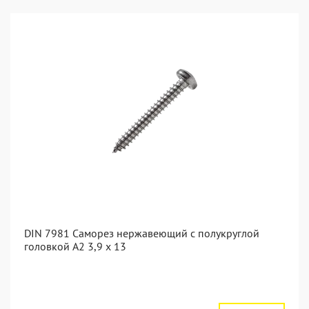
DIN 7981 Саморез нержавеющий с полукруглой
головкой А2 3,9 x 13