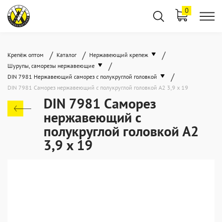
0
/
/
/
Крепёж оптом
Каталог
Нержавеющий крепеж
/
Шурупы, саморезы нержавеющие
/
DIN 7981 Нержавеющий саморез с полукруглой головкой
DIN 7981 Саморез нержавеющий с полукруглой головкой А2 3,9 x 19
DIN 7981 Саморез
нержавеющий с
полукруглой головкой А2
3,9 x 19