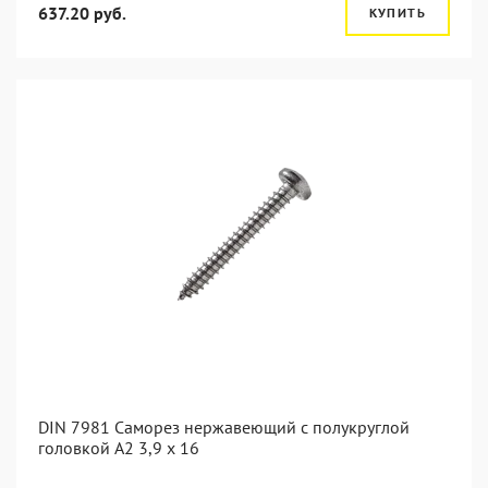
637.20 руб.
КУПИТЬ
DIN 7981 Саморез нержавеющий с полукруглой
головкой А2 3,9 x 16