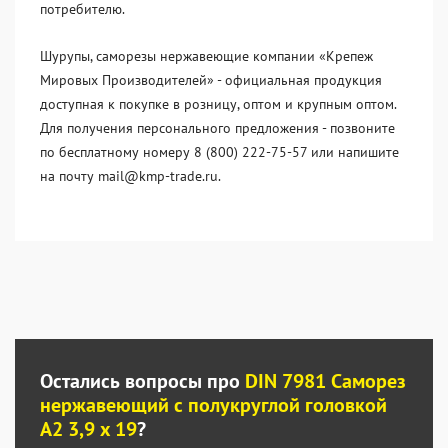
потребителю.
Шурупы, саморезы нержавеющие компании «Крепеж
Мировых Производителей» - официальная продукция
доступная к покупке в розницу, оптом и крупным оптом.
Для получения персонального предложения - позвоните
по бесплатному номеру 8 (800) 222-75-57 или напишите
на почту mail@kmp-trade.ru.
Остались вопросы про
DIN 7981 Саморез
нержавеющий с полукруглой головкой
А2 3,9 x 19
?