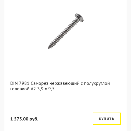
DIN 7981 Саморез нержавеющий с полукруглой
головкой А2 3,9 x 9,5
1 575.00 руб.
КУПИТЬ