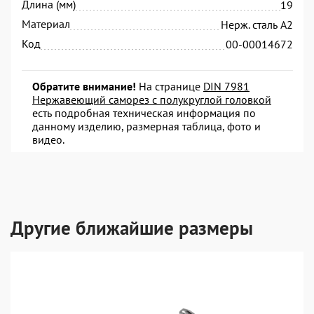
Длина (мм)
19
Материал
Нерж. сталь А2
Код
00-00014672
Обратите внимание!
На странице
DIN 7981
Нержавеющий саморез с полукруглой головкой
есть подробная техническая информация по
данному изделию, размерная таблица, фото и
видео.
Другие ближайшие размеры