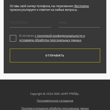
Оставь свой номер телефона, мы перезвоним,
бесплатно
проконсультируем и ответим на любые вопросы.
Я согласен
с политикой конфиденциальности и
условиями обработки персональных данных
ОТПРАВИТЬ
Copyright © 2026 ООО «КМП-ТРЕЙД».
Пользовательское соглашение
Политика в отношении обработки персональных данных