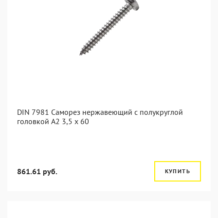
DIN 7981 Саморез нержавеющий с полукруглой
головкой А2 3,5 x 60
861.61 руб.
КУПИТЬ