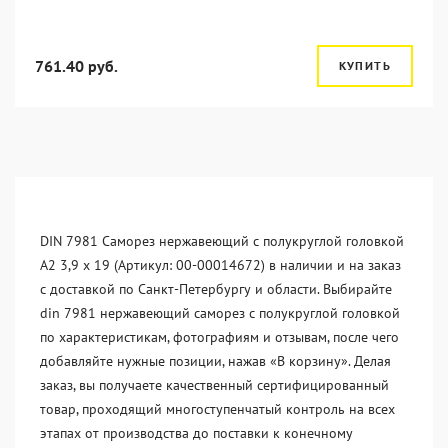
761.40 руб.
КУПИТЬ
DIN 7981 Саморез нержавеющий с полукруглой головкой
А2 3,9 x 19 (Артикул: 00-00014672) в наличии и на заказ
с доставкой по Санкт-Петербургу и области. Выбирайте
din 7981 нержавеющий саморез с полукруглой головкой
по характеристикам, фотографиям и отзывам, после чего
добавляйте нужные позиции, нажав «В корзину». Делая
заказ, вы получаете качественный сертифицированный
товар, проходящий многоступенчатый контроль на всех
этапах от производства до поставки к конечному