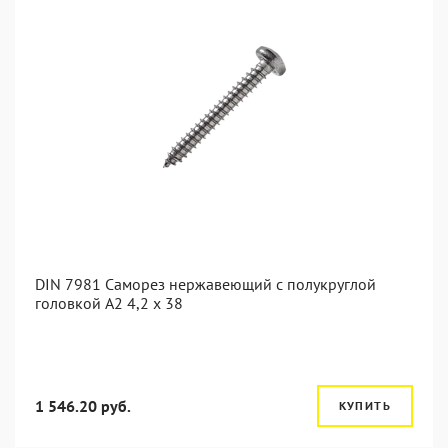
DIN 7981 Саморез нержавеющий с полукруглой
головкой А2 4,2 x 38
1 546.20 руб.
КУПИТЬ