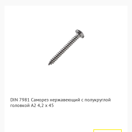
DIN 7981 Саморез нержавеющий с полукруглой
головкой А2 4,2 x 45