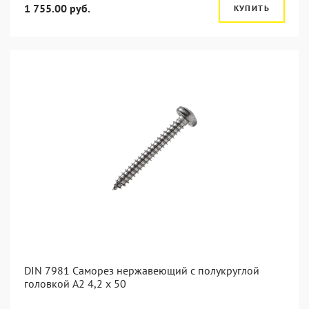
1 755.00 руб.
КУПИТЬ
DIN 7981 Саморез нержавеющий с полукруглой
головкой А2 4,2 x 50