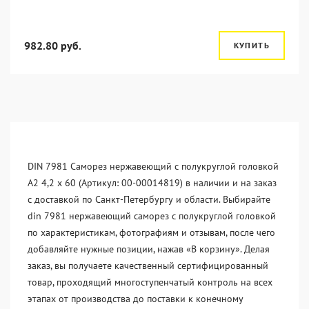
982.80 руб.
КУПИТЬ
DIN 7981 Саморез нержавеющий с полукруглой головкой
А2 4,2 x 60 (Артикул: 00-00014819) в наличии и на заказ
с доставкой по Санкт-Петербургу и области. Выбирайте
din 7981 нержавеющий саморез с полукруглой головкой
по характеристикам, фотографиям и отзывам, после чего
добавляйте нужные позиции, нажав «В корзину». Делая
заказ, вы получаете качественный сертифицированный
товар, проходящий многоступенчатый контроль на всех
этапах от производства до поставки к конечному