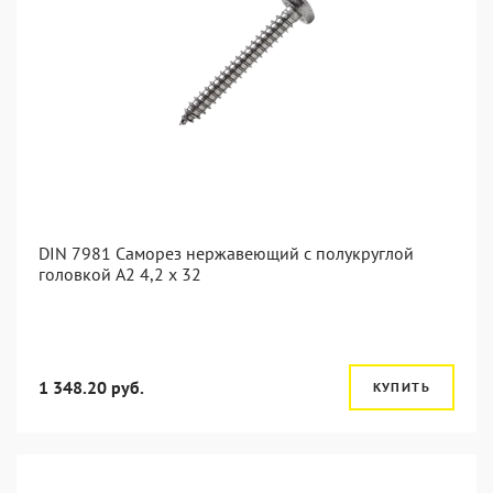
DIN 7981 Саморез нержавеющий с полукруглой
головкой А2 4,2 x 32
1 348.20 руб.
КУПИТЬ