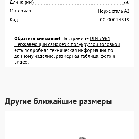
Длина (мм)
60
Материал
Нерж. сталь А2
Код
00-00014819
Обратите внимание!
На странице
DIN 7981
Нержавеющий саморез с полукруглой головкой
есть подробная техническая информация по
данному изделию, размерная таблица, фото и
видео.
Другие ближайшие размеры