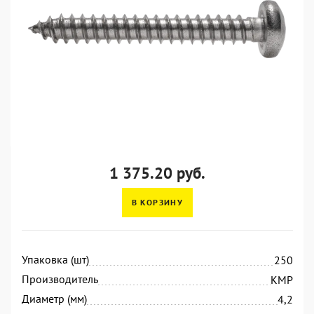
1 375.20 руб.
В КОРЗИНУ
Упаковка (шт)
250
Производитель
KMP
Диаметр (мм)
4,2