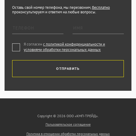
Оставь свой номер телефона, мы перезвоним,
бесплатно
проконсультируем и ответим на любые вопросы.
Я согласен
с политикой конфиденциальности и
условиями обработки персональных данных
ОТПРАВИТЬ
Copyright © 2026 ООО «КМП-ТРЕЙД».
Пользовательское соглашение
Политика в отношении обработки персональных данных