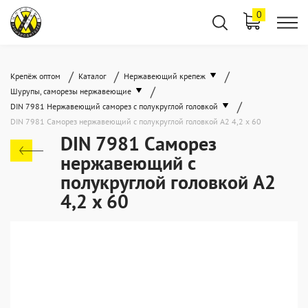
0
/
/
/
Крепёж оптом
Каталог
Нержавеющий крепеж
/
Шурупы, саморезы нержавеющие
/
DIN 7981 Нержавеющий саморез с полукруглой головкой
DIN 7981 Саморез нержавеющий с полукруглой головкой А2 4,2 x 60
DIN 7981 Саморез
нержавеющий с
полукруглой головкой А2
4,2 x 60