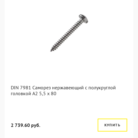
DIN 7981 Саморез нержавеющий с полукруглой
головкой А2 5,5 x 80
2 739.60 руб.
КУПИТЬ