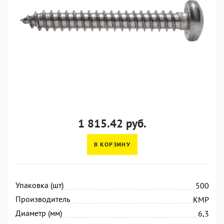
1 815.42 руб.
В КОРЗИНУ
Упаковка (шт)
500
Производитель
KMP
Диаметр (мм)
6,3