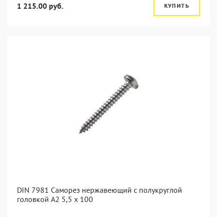
1 215.00 руб.
КУПИТЬ
DIN 7981 Саморез нержавеющий с полукруглой
головкой А2 5,5 x 100