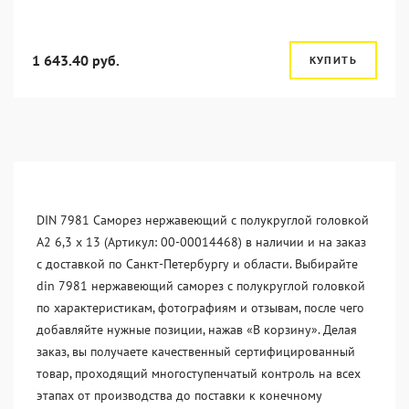
1 643.40 руб.
КУПИТЬ
DIN 7981 Саморез нержавеющий с полукруглой головкой
А2 6,3 x 13 (Артикул: 00-00014468) в наличии и на заказ
с доставкой по Санкт-Петербургу и области. Выбирайте
din 7981 нержавеющий саморез с полукруглой головкой
по характеристикам, фотографиям и отзывам, после чего
добавляйте нужные позиции, нажав «В корзину». Делая
заказ, вы получаете качественный сертифицированный
товар, проходящий многоступенчатый контроль на всех
этапах от производства до поставки к конечному