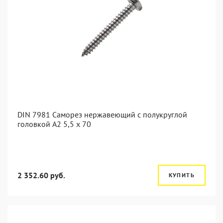
DIN 7981 Саморез нержавеющий с полукруглой
головкой А2 5,5 x 70
2 352.60 руб.
КУПИТЬ