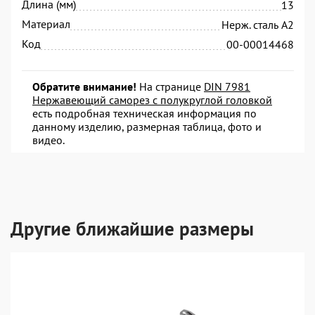
Длина (мм)
13
Материал
Нерж. сталь А2
Код
00-00014468
Обратите внимание!
На странице
DIN 7981
Нержавеющий саморез с полукруглой головкой
есть подробная техническая информация по
данному изделию, размерная таблица, фото и
видео.
Другие ближайшие размеры