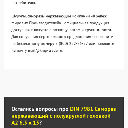
потребителю.
Шурупы, саморезы нержавеющие компании «Крепеж
Мировых Производителей» - официальная продукция
доступная к покупке в розницу, оптом и крупным оптом.
Для получения персонального предложения - позвоните
по бесплатному номеру 8 (800) 222-75-57 или напишите
на почту mail@kmp-trade.ru.
Остались вопросы про
DIN 7981 Саморез
нержавеющий с полукруглой головкой
А2 6,3 x 13
?