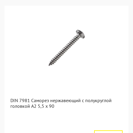
DIN 7981 Саморез нержавеющий с полукруглой
головкой А2 5,5 x 90