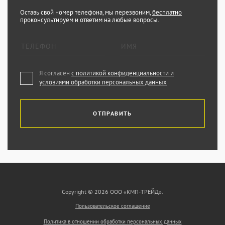
Оставь свой номер телефона, мы перезвоним,
бесплатно
проконсультируем и ответим на любые вопросы.
Я согласен
с политикой конфиденциальности и
условиями обработки персональных данных
ОТПРАВИТЬ
Copyright © 2026 ООО «КМП-ТРЕЙД».
Пользовательское соглашение
Политика в отношении обработки персональных данных