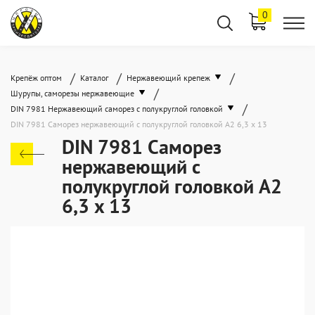
0
/
/
/
Крепёж оптом
Каталог
Нержавеющий крепеж
/
Шурупы, саморезы нержавеющие
/
DIN 7981 Нержавеющий саморез с полукруглой головкой
DIN 7981 Саморез нержавеющий с полукруглой головкой А2 6,3 x 13
DIN 7981 Саморез
нержавеющий с
полукруглой головкой А2
6,3 x 13