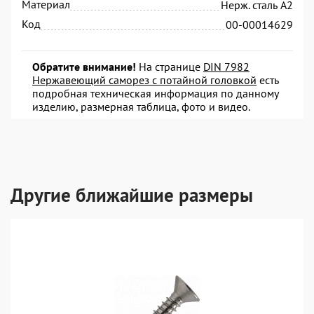
Материал
Нерж. сталь А2
Код
00-00014629
Обратите внимание!
На странице
DIN 7982
Нержавеющий саморез с потайной головкой
есть
подробная техническая информация по данному
изделию, размерная таблица, фото и видео.
Другие ближайшие размеры