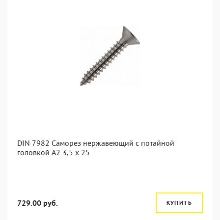
DIN 7982 Саморез нержавеющий с потайной
головкой А2 3,5 x 25
729.00 руб.
КУПИТЬ