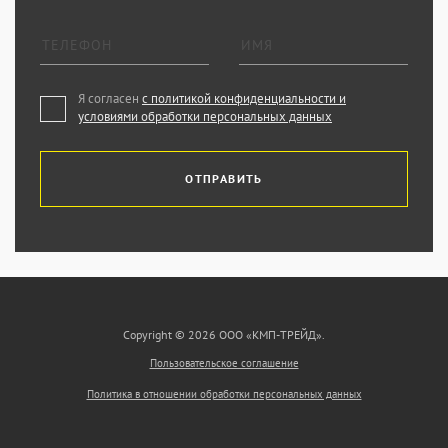
Я согласен
с политикой конфиденциальности и
условиями обработки персональных данных
ОТПРАВИТЬ
Copyright © 2026 ООО «КМП-ТРЕЙД».
Пользовательское соглашение
Политика в отношении обработки персональных данных