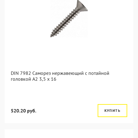
DIN 7982 Саморез нержавеющий с потайной
головкой А2 3,5 x 16
520.20 руб.
КУПИТЬ