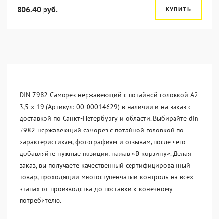
806.40 руб.
КУПИТЬ
DIN 7982 Саморез нержавеющий с потайной головкой А2
3,5 x 19 (Артикул: 00-00014629) в наличии и на заказ с
доставкой по Санкт-Петербургу и области. Выбирайте din
7982 нержавеющий саморез с потайной головкой по
характеристикам, фотографиям и отзывам, после чего
добавляйте нужные позиции, нажав «В корзину». Делая
заказ, вы получаете качественный сертифицированный
товар, проходящий многоступенчатый контроль на всех
этапах от производства до поставки к конечному
потребителю.