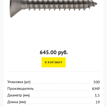
645.00 руб.
В КОРЗИНУ
Упаковка (шт)
500
Производитель
KMP
Диаметр (мм)
3,5
Длина (мм)
19