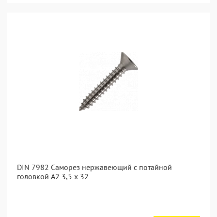
DIN 7982 Саморез нержавеющий с потайной
головкой А2 3,5 x 32