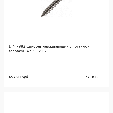
DIN 7982 Саморез нержавеющий с потайной
головкой А2 3,5 x 13
697.50 руб.
КУПИТЬ