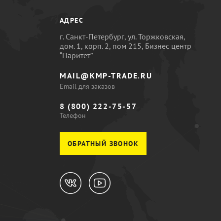
АДРЕС
г. Санкт-Петербург, ул. Торжковская,
дом. 1, корп. 2, пом 215, Бизнес центр
“Паритет”
MAIL@KMP-TRADE.RU
Email для заказов
8 (800) 222-75-57
Телефон
ОБРАТНЫЙ ЗВОНОК