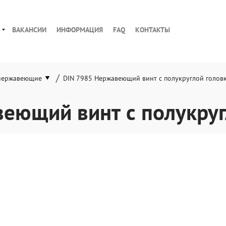
ВАКАНСИИ
ИНФОРМАЦИЯ
FAQ
КОНТАКТЫ
/
нержавеющие
DIN 7985 Нержавеющий винт с полукруглой голов
еющий винт с полукру