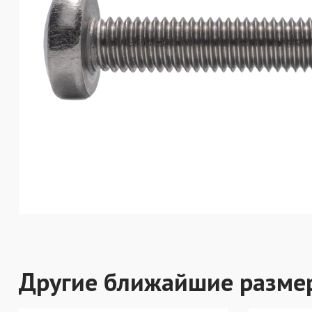
Другие ближайшие разме