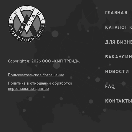
ГЛАВНАЯ
КАТАЛОГ 
ДЛЯ БИЗН
ВАКАНСИ
Copyright © 2026 ООО «КМП-ТРЕЙД».
НОВОСТИ
Пользовательское соглашение
Политика в отношении обработки
FAQ
персональных данных
КОНТАКТ