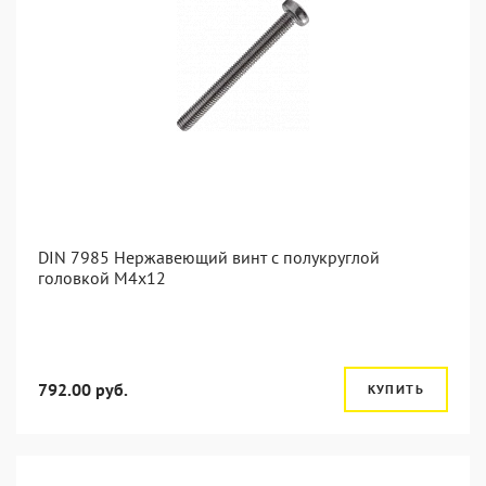
DIN 7985 Нержавеющий винт с полукруглой
головкой М4х12
792.00 руб.
КУПИТЬ