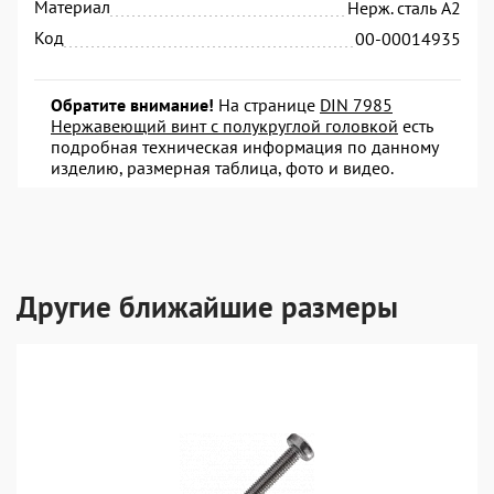
Материал
Нерж. сталь А2
Код
00-00014935
Обратите внимание!
На странице
DIN 7985
Нержавеющий винт с полукруглой головкой
есть
подробная техническая информация по данному
изделию, размерная таблица, фото и видео.
Другие ближайшие размеры