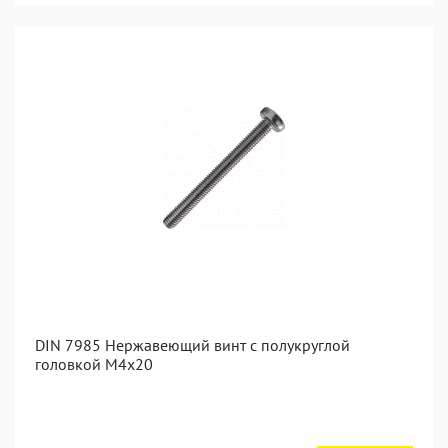
DIN 7985 Нержавеющий винт с полукруглой
головкой М4х20