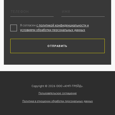
Я согласен
с политикой конфиденциальности и
условиями обработки персональных данных
ОТПРАВИТЬ
Copyright © 2026 ООО «КМП-ТРЕЙД».
Пользовательское соглашение
Политика в отношении обработки персональных данных