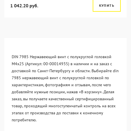
1 042.20 руб.
КУПИТЬ
DIN 7985 Нержавеющий винт с полукруглой головкой
М4х25 (Артикул: 00-00014935) в наличии и на заказ с
доставкой по Санкт-Петербургу и области. Выбирайте din
7985 нержавеющий винт с полукруглой головкой по
характеристикам, фотографиям и отзывам, после чего
добавляйте нужные позиции, нажав «В корзину». Делая
заказ, вы получаете качественный сертифицированный
товар, проходящий многоступенчатый контроль на всех
этапах от производства до поставки к конечному
потребителю.