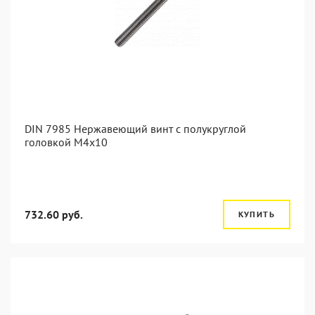
DIN 7985 Нержавеющий винт с полукруглой
головкой М4х10
732.60 руб.
КУПИТЬ