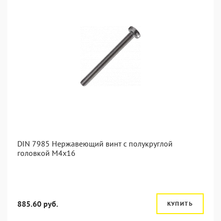
DIN 7985 Нержавеющий винт с полукруглой
головкой М4х16
885.60 руб.
КУПИТЬ