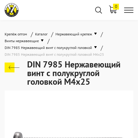
0
/
/
/
Крепёж оптом
Каталог
Нержавеющий крепеж
/
Винты нержавеющие
/
DIN 7985 Нержавеющий винт с полукруглой головкой
DIN 7985 Нержавеющий винт с полукруглой головкой М4х25
DIN 7985 Нержавеющий
винт с полукруглой
головкой М4х25