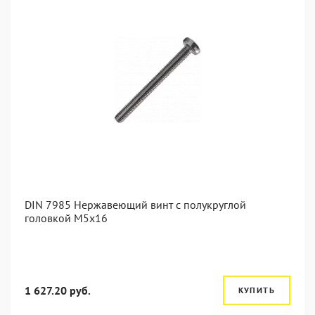
DIN 7985 Нержавеющий винт с полукруглой
головкой М5х16
1 627.20 руб.
КУПИТЬ