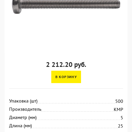
2 212.20 руб.
В КОРЗИНУ
Упаковка (шт)
500
Производитель
KMP
Диаметр (мм)
5
Длина (мм)
25