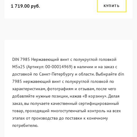
1 719.00 руб.
КУПИТЬ
DIN 7985 Нержавеющий винт с полукруглой головкой
М5х25 (Артикул: 00-00014969) в наличии и на заказ с
доставкой по Санкт-Петербургу и области. Выбирайте din
7985 нержавеющий винт с полукруглой головкой по
характеристикам, фотографиям и отзывам, после чего
добавляйте нужные позиции, нажав «В корзину». Делая
заказ, вы получаете качественный сертифицированный
товар, проходящий многоступенчатый контроль на всех
этапах от производства до поставки к конечному
потребителю.