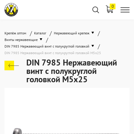
0
/
/
/
Крепёж оптом
Каталог
Нержавеющий крепеж
/
Винты нержавеющие
/
DIN 7985 Нержавеющий винт с полукруглой головкой
DIN 7985 Нержавеющий винт с полукруглой головкой М5х25
DIN 7985 Нержавеющий
винт с полукруглой
головкой М5х25