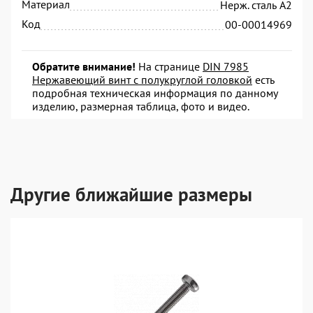
Материал
Нерж. сталь А2
Код
00-00014969
Обратите внимание!
На странице
DIN 7985
Нержавеющий винт с полукруглой головкой
есть
подробная техническая информация по данному
изделию, размерная таблица, фото и видео.
Другие ближайшие размеры