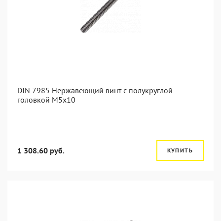
DIN 7985 Нержавеющий винт с полукруглой
головкой М5х10
1 308.60 руб.
КУПИТЬ