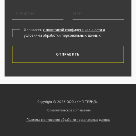
Я согласен
с политикой конфиденциальности и
условиями обработки персональных данных
ОТПРАВИТЬ
Copyright © 2026 ООО «КМП-ТРЕЙД».
Пользовательское соглашение
Политика в отношении обработки персональных данных