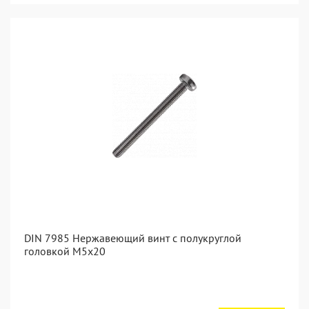
DIN 7985 Нержавеющий винт с полукруглой
головкой М5х20