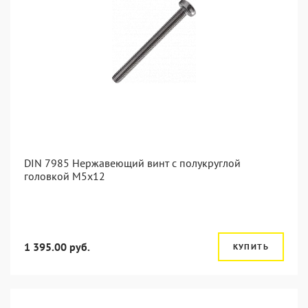
DIN 7985 Нержавеющий винт с полукруглой
головкой М5х12
1 395.00 руб.
КУПИТЬ