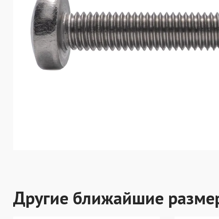
Другие ближайшие разме