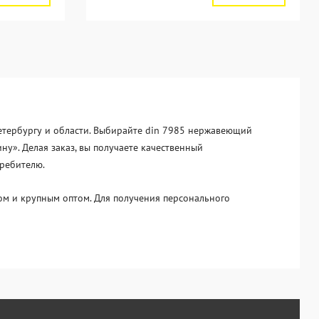
Петербургу и области. Выбирайте din 7985 нержавеющий
ну». Делая заказ, вы получаете качественный
требителю.
м и крупным оптом. Для получения персонального