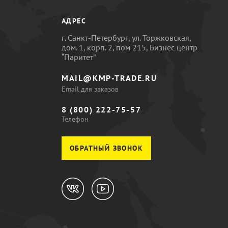
АДРЕС
г. Санкт-Петербург, ул. Торжковская,
дом. 1, корп. 2, пом 215, Бизнес центр
“Паритет”
MAIL@KMP-TRADE.RU
Email для заказов
8 (800) 222-75-57
Телефон
ОБРАТНЫЙ ЗВОНОК