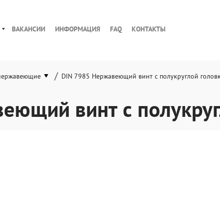
ВАКАНСИИ
ИНФОРМАЦИЯ
FAQ
КОНТАКТЫ
/
нержавеющие
DIN 7985 Нержавеющий винт с полукруглой голов
еющий винт с полукру