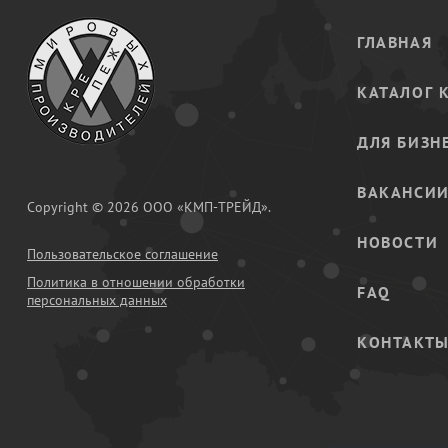
ГЛАВНАЯ
КАТАЛОГ 
ДЛЯ БИЗН
ВАКАНСИ
Copyright © 2026 ООО «КМП-ТРЕЙД».
НОВОСТИ
Пользовательское соглашение
Политика в отношении обработки
FAQ
персональных данных
КОНТАКТ