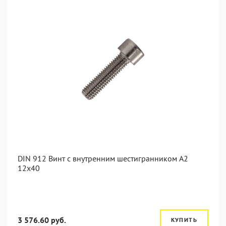
DIN 912 Винт с внутренним шестигранником А2
12х40
3 576.60 руб.
КУПИТЬ