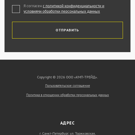
Я согласен
с политикой конфиденциальности и
условиями обработки персональных данных
ОТПРАВИТЬ
Copyright © 2026 ООО «КМП-ТРЕЙД».
Пользовательское соглашение
Политика в отношении обработки персональных данных
АДРЕС
г. Санкт-Петербург, ул. Торжковская,