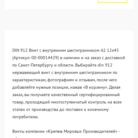
DIN 912 Винт с внутренним шестигранником А2 12х45
(Артикул: 00-00014429) в наличии и на заказ с доставкой
по Санкт-Петербургу и области. Выбирайте din 912
нержавеющий винт с внутренним шестигранником по
характеристикам, фотографиям и отзывам, после чего
добавляйте нужные позиции, нажав «В корзину». Делая
заказ, вы получаете качественный сертифицированный
товар, проходящий многоступенчатый контроль на всех
этапах от производства до поставки к конечному
потребителю.
Винты компании «Крепеж Мировых Производителей» -