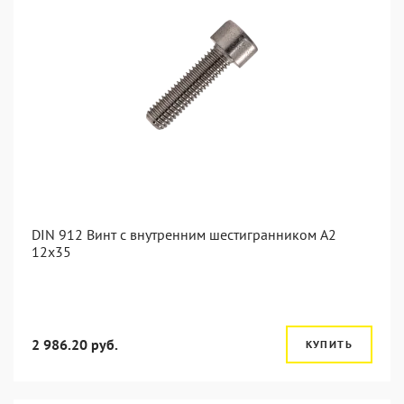
DIN 912 Винт с внутренним шестигранником А2
12х35
2 986.20 руб.
КУПИТЬ