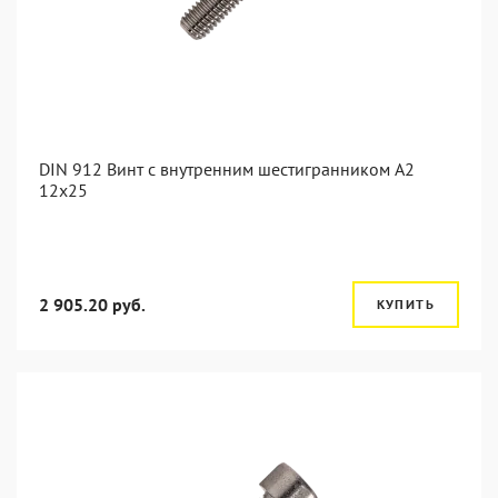
DIN 912 Винт с внутренним шестигранником А2
12х25
2 905.20 руб.
КУПИТЬ