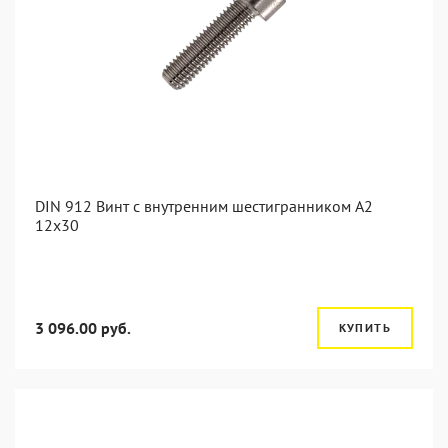
DIN 912 Винт с внутренним шестигранником А2
12х30
3 096.00 руб.
КУПИТЬ