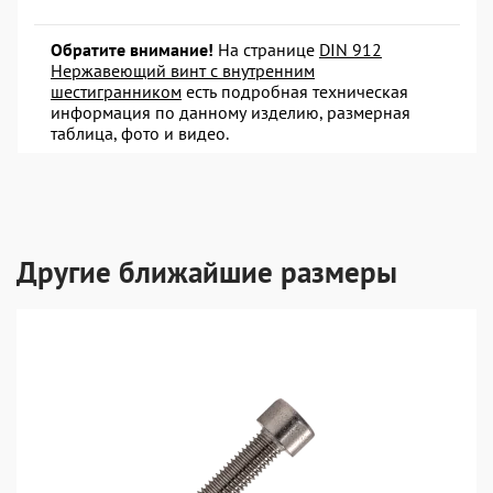
Обратите внимание!
На странице
DIN 912
Нержавеющий винт с внутренним
шестигранником
есть подробная техническая
информация по данному изделию, размерная
таблица, фото и видео.
Другие ближайшие размеры