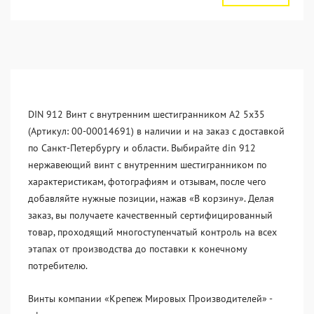
DIN 912 Винт с внутренним шестигранником А2 5х35
(Артикул: 00-00014691) в наличии и на заказ с доставкой
по Санкт-Петербургу и области. Выбирайте din 912
нержавеющий винт с внутренним шестигранником по
характеристикам, фотографиям и отзывам, после чего
добавляйте нужные позиции, нажав «В корзину». Делая
заказ, вы получаете качественный сертифицированный
товар, проходящий многоступенчатый контроль на всех
этапах от производства до поставки к конечному
потребителю.
Винты компании «Крепеж Мировых Производителей» -