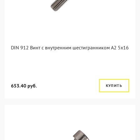
DIN 912 Винт с внутренним шестигранником А2 5х16
653.40 руб.
КУПИТЬ