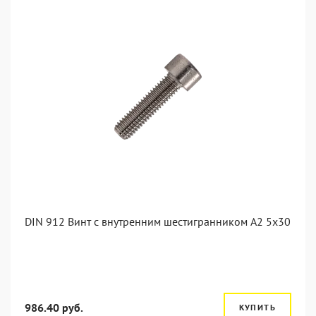
DIN 912 Винт с внутренним шестигранником А2 5х30
986.40 руб.
КУПИТЬ