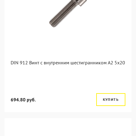
DIN 912 Винт с внутренним шестигранником А2 5х20
694.80 руб.
КУПИТЬ