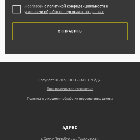
Я согласен
с политикой конфиденциальности и
условиями обработки персональных данных
ОТПРАВИТЬ
Copyright © 2026 ООО «КМП-ТРЕЙД».
Пользовательское соглашение
Политика в отношении обработки персональных данных
АДРЕС
г. Санкт-Петербург, ул. Торжковская,