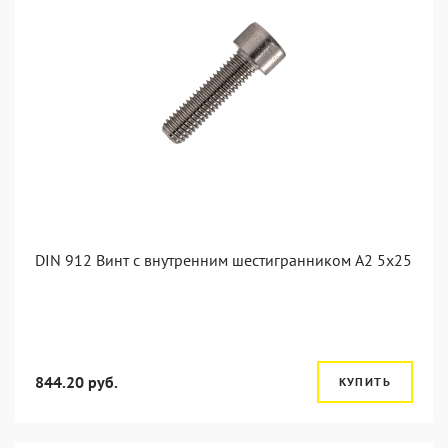
DIN 912 Винт с внутренним шестигранником А2 5х25
844.20 руб.
КУПИТЬ