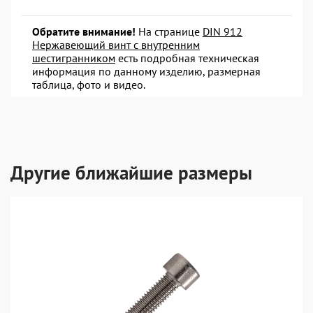
Обратите внимание!
На странице
DIN 912
Нержавеющий винт с внутренним
шестигранником
есть подробная техническая
информация по данному изделию, размерная
таблица, фото и видео.
Другие ближайшие размеры