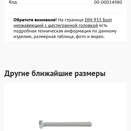
Код
00-00014980
Обратите внимание!
На странице
DIN 933 Болт
нержавеющий с шестигранной головкой
есть
подробная техническая информация по данному
изделию, размерная таблица, фото и видео.
Другие ближайшие размеры