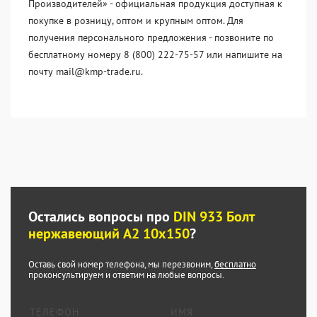
Производителей» - официальная продукция доступная к
покупке в розницу, оптом и крупным оптом. Для
получения персонального предложения - позвоните по
бесплатному номеру 8 (800) 222-75-57 или напишите на
почту mail@kmp-trade.ru.
Остались вопросы про
DIN 933 Болт
нержавеющий А2 10х150
?
Оставь свой номер телефона, мы перезвоним,
бесплатно
проконсультируем и ответим на любые вопросы.