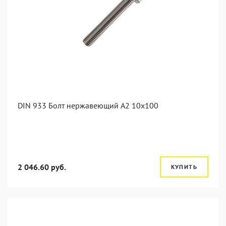
DIN 933 Болт нержавеющий А2 10х100
2 046.60 руб.
КУПИТЬ