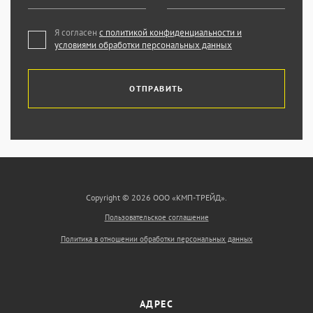
Я согласен
с политикой конфиденциальности и
условиями обработки персональных данных
ОТПРАВИТЬ
Copyright © 2026 ООО «КМП-ТРЕЙД».
Пользовательское соглашение
Политика в отношении обработки персональных данных
АДРЕС