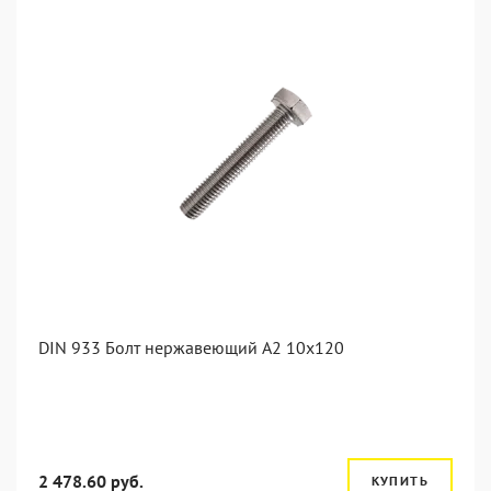
DIN 933 Болт нержавеющий А2 10х120
2 478.60 руб.
КУПИТЬ