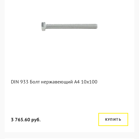
DIN 933 Болт нержавеющий А4 10х100
3 765.60 руб.
КУПИТЬ