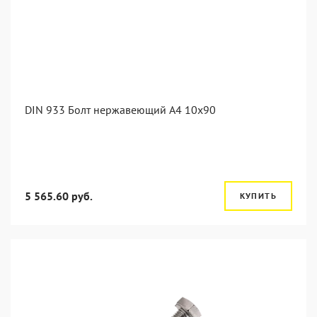
DIN 933 Болт нержавеющий А4 10х90
5 565.60 руб.
КУПИТЬ