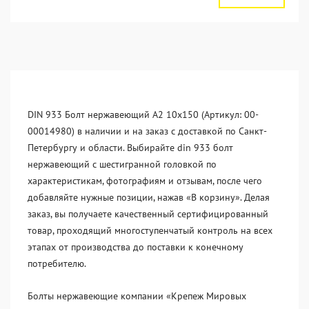
DIN 933 Болт нержавеющий А2 10х150 (Артикул: 00-
00014980) в наличии и на заказ с доставкой по Санкт-
Петербургу и области. Выбирайте din 933 болт
нержавеющий с шестигранной головкой по
характеристикам, фотографиям и отзывам, после чего
добавляйте нужные позиции, нажав «В корзину». Делая
заказ, вы получаете качественный сертифицированный
товар, проходящий многоступенчатый контроль на всех
этапах от производства до поставки к конечному
потребителю.
Болты нержавеющие компании «Крепеж Мировых