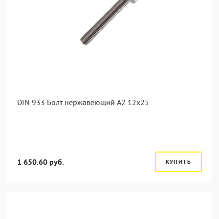
DIN 933 Болт нержавеющий А2 12х25
1 650.60 руб.
КУПИТЬ