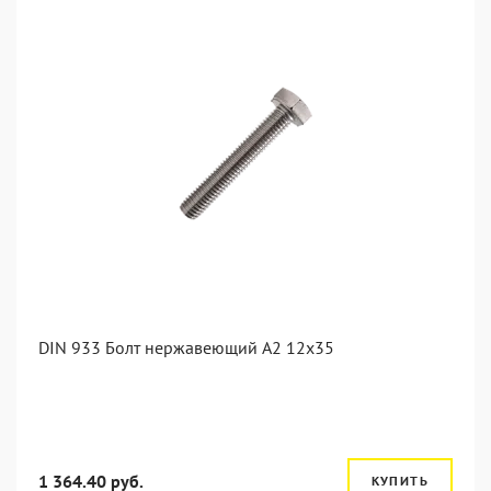
DIN 933 Болт нержавеющий А2 12х35
1 364.40 руб.
КУПИТЬ