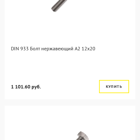
DIN 933 Болт нержавеющий А2 12х20
1 101.60 руб.
КУПИТЬ