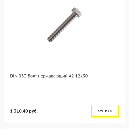
DIN 933 Болт нержавеющий А2 12х30
1 310.40 руб.
КУПИТЬ