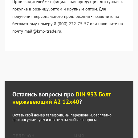
Производителей» - официальная продукция доступная к
покупке в розницу, оптом и крупным оптом. Для
получения персонального предложения - позвоните по
бесплатному номеру 8 (800) 222-75-57 или напишите на
почту mail@kmp-trade.ru.
Остались вопросы про
DIN 933 Болт
нержавеющий А2 12х40
?
Оставь свой номер телефона, мы перезвоним,
бесплатно
проконсультируем и ответим на любые вопросы.