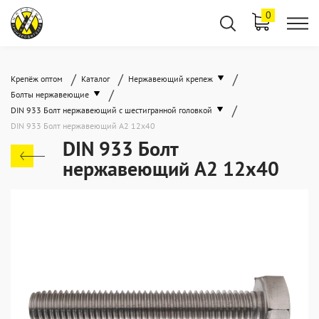
0
/
/
/
Крепёж оптом
Каталог
Нержавеющий крепеж
/
Болты нержавеющие
/
DIN 933 Болт нержавеющий с шестигранной головкой
DIN 933 Болт нержавеющий А2 12х40
DIN 933 Болт
нержавеющий А2 12х40