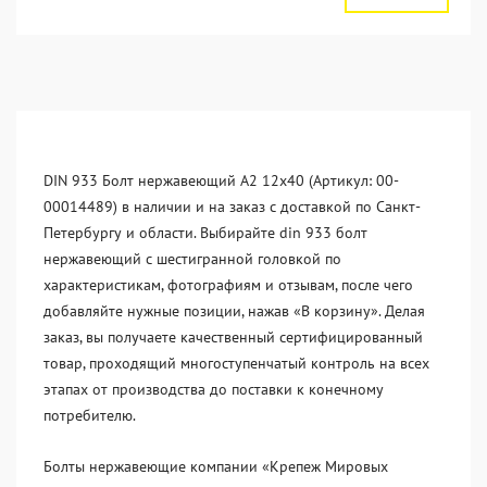
DIN 933 Болт нержавеющий А2 12х40 (Артикул: 00-
00014489) в наличии и на заказ с доставкой по Санкт-
Петербургу и области. Выбирайте din 933 болт
нержавеющий с шестигранной головкой по
характеристикам, фотографиям и отзывам, после чего
добавляйте нужные позиции, нажав «В корзину». Делая
заказ, вы получаете качественный сертифицированный
товар, проходящий многоступенчатый контроль на всех
этапах от производства до поставки к конечному
потребителю.
Болты нержавеющие компании «Крепеж Мировых