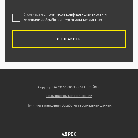
Я согласен
с политикой конфиденциальности и
условиями обработки персональных данных
ОТПРАВИТЬ
Copyright © 2026 ООО «КМП-ТРЕЙД».
Пользовательское соглашение
Политика в отношении обработки персональных данных
АДРЕС