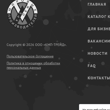
ГЛАВНАЯ
КАТАЛОГ 
ДЛЯ БИЗН
ВАКАНСИ
Copyright © 2026 ООО «КМП-ТРЕЙД».
НОВОСТИ
Пользовательское соглашение
Политика в отношении обработки
FAQ
персональных данных
КОНТАКТ
На этом веб-сайте и