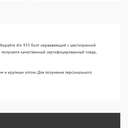
Выбирайте din 933 болт нержавеющий с шестигранной
вы получаете качественный сертифицированный товар,
м и крупным оптом. Для получения персонального