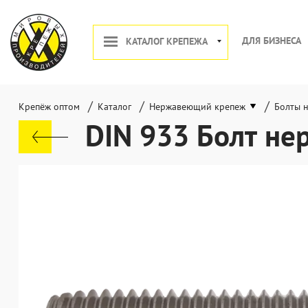
ДЛЯ БИЗНЕСА
КАТАЛОГ КРЕПЕЖА
/
/
/
Крепёж оптом
Каталог
Нержавеющий крепеж
Болты 
DIN 933 Болт н