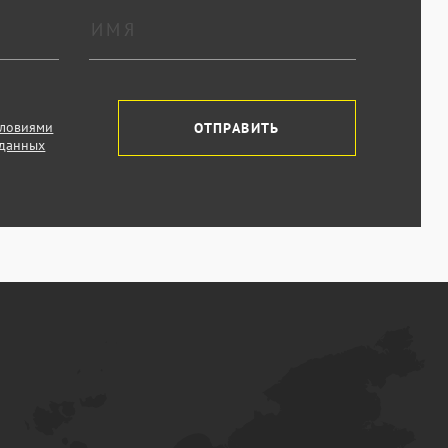
словиями
ОТПРАВИТЬ
 данных