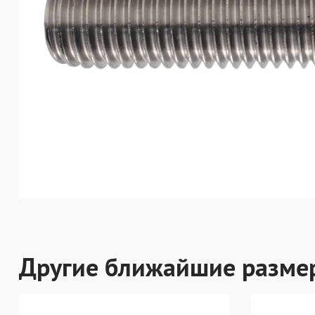
Другие ближайшие разме