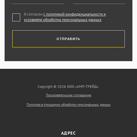
Я согласен
с политикой конфиденциальности и
условиями обработки персональных данных
ОТПРАВИТЬ
Copyright © 2026 ООО «КМП-ТРЕЙД».
Пользовательское соглашение
Политика в отношении обработки персональных данных
АДРЕС