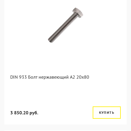
DIN 933 Болт нержавеющий А2 20х80
3 850.20 руб.
КУПИТЬ