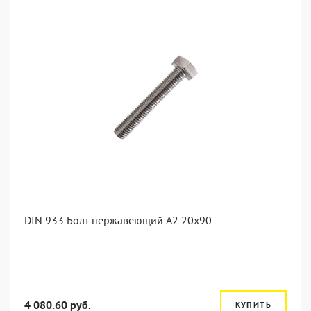
DIN 933 Болт нержавеющий А2 20х90
4 080.60 руб.
КУПИТЬ