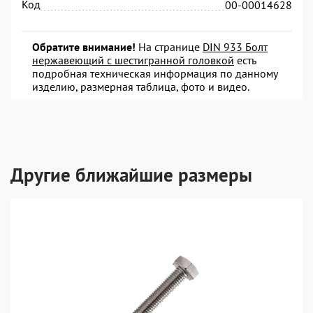
Код
00-00014628
Обратите внимание!
На странице
DIN 933 Болт
нержавеющий с шестигранной головкой
есть
подробная техническая информация по данному
изделию, размерная таблица, фото и видео.
Другие ближайшие размеры