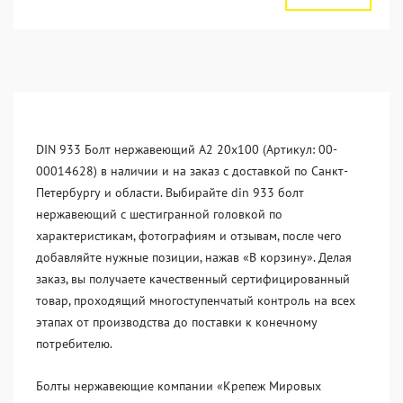
DIN 933 Болт нержавеющий А2 20х100 (Артикул: 00-
00014628) в наличии и на заказ с доставкой по Санкт-
Петербургу и области. Выбирайте din 933 болт
нержавеющий с шестигранной головкой по
характеристикам, фотографиям и отзывам, после чего
добавляйте нужные позиции, нажав «В корзину». Делая
заказ, вы получаете качественный сертифицированный
товар, проходящий многоступенчатый контроль на всех
этапах от производства до поставки к конечному
потребителю.
Болты нержавеющие компании «Крепеж Мировых