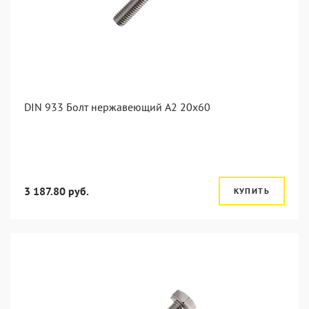
DIN 933 Болт нержавеющий А2 20х60
3 187.80 руб.
КУПИТЬ