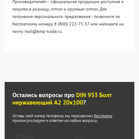
Производителей» - официальная продукция доступная к
покупке в розницу, оптом и крупным оптом. Для
получения персонального предложения - позвоните по
бесплатному номеру 8 (800) 222-75-57 или напишите на
почту mail@kmp-trade.ru.
Остались вопросы про
DIN 933 Болт
нержавеющий А2 20х100
?
Оставь свой номер телефона, мы перезвоним,
бесплатно
проконсультируем и ответим на любые вопросы.