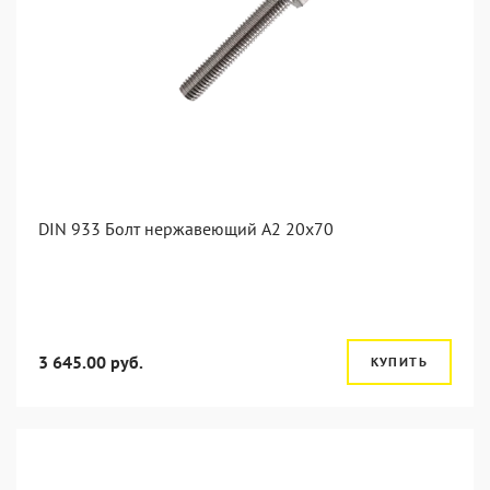
DIN 933 Болт нержавеющий А2 20х70
3 645.00 руб.
КУПИТЬ