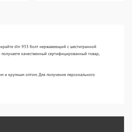
ыбирайте din 933 болт нержавеющий с шестигранной
вы получаете качественный сертифицированный товар,
м и крупным оптом. Для получения персонального