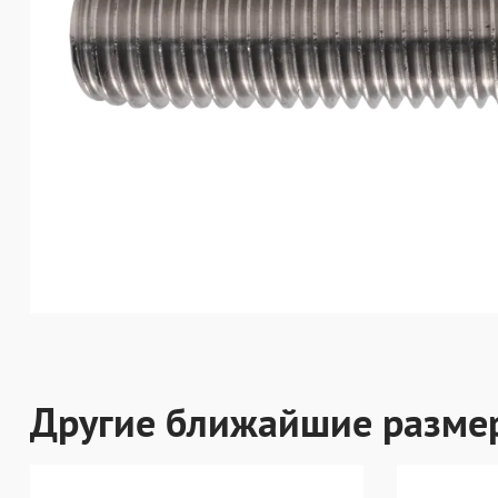
Другие ближайшие разме