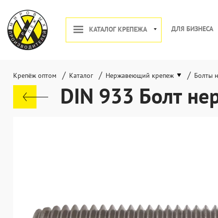
ДЛЯ БИЗНЕСА
КАТАЛОГ КРЕПЕЖА
/
/
/
Крепёж оптом
Каталог
Нержавеющий крепеж
Болты 
DIN 933 Болт н