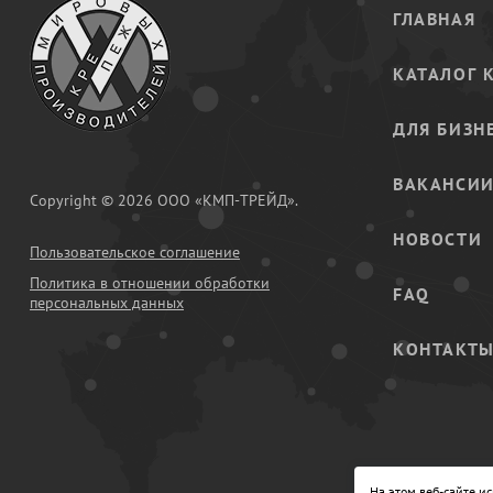
ГЛАВНАЯ
КАТАЛОГ 
ДЛЯ БИЗН
ВАКАНСИ
Copyright © 2026 ООО «КМП-ТРЕЙД».
НОВОСТИ
Пользовательское соглашение
Политика в отношении обработки
FAQ
персональных данных
КОНТАКТ
На этом веб-сайте и