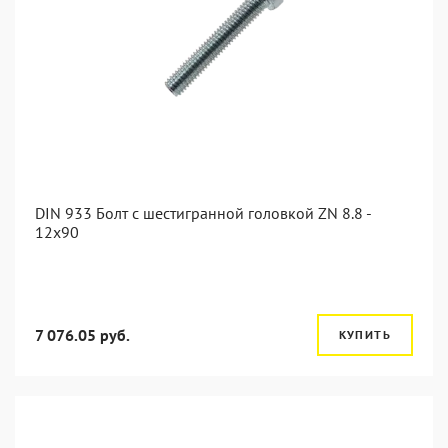
DIN 933 Болт с шестигранной головкой ZN 8.8 -
12x90
7 076.05 руб.
КУПИТЬ