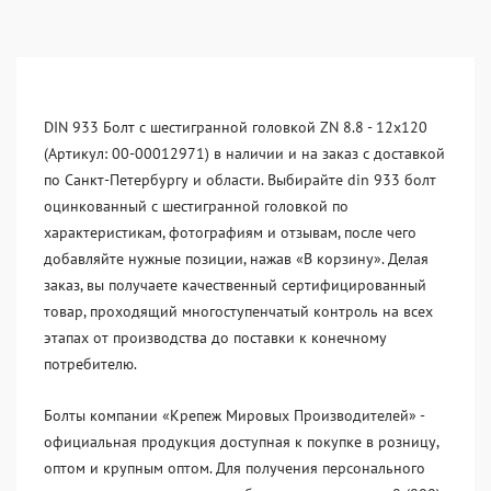
DIN 933 Болт с шестигранной головкой ZN 8.8 - 12x120
(Артикул: 00-00012971) в наличии и на заказ с доставкой
по Санкт-Петербургу и области. Выбирайте din 933 болт
оцинкованный с шестигранной головкой по
характеристикам, фотографиям и отзывам, после чего
добавляйте нужные позиции, нажав «В корзину». Делая
заказ, вы получаете качественный сертифицированный
товар, проходящий многоступенчатый контроль на всех
этапах от производства до поставки к конечному
потребителю.
Болты компании «Крепеж Мировых Производителей» -
официальная продукция доступная к покупке в розницу,
оптом и крупным оптом. Для получения персонального