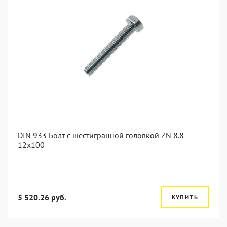
DIN 933 Болт с шестигранной головкой ZN 8.8 -
12x100
5 520.26 руб.
КУПИТЬ