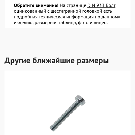
Обратите внимание!
На странице
DIN 933 Болт
оцинкованный с шестигранной головкой
есть
подробная техническая информация по данному
изделию, размерная таблица, фото и видео.
Другие ближайшие размеры