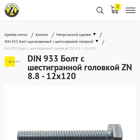
0
/
/
/
Крепёж оптом
Каталог
Метрический крепеж
/
DIN 933 Болт оцинкованный с шестигранной головкой
DIN 933 Болт с шестигранной головкой ZN 8.8 - 12x120
DIN 933 Болт с
шестигранной головкой ZN
8.8 - 12x120