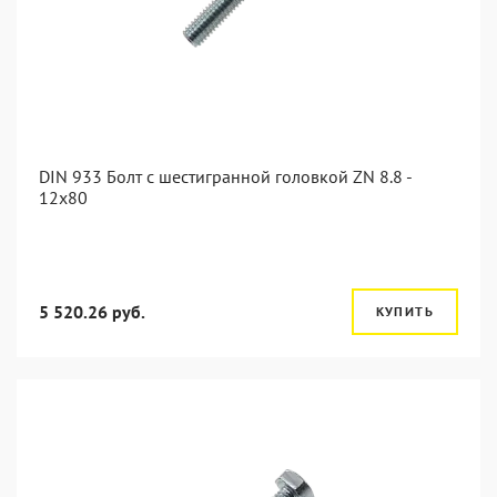
DIN 933 Болт с шестигранной головкой ZN 8.8 -
12x80
5 520.26 руб.
КУПИТЬ