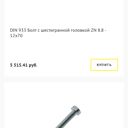
DIN 933 Болт с шестигранной головкой ZN 8.8 -
12x70
5 515.41 руб.
КУПИТЬ