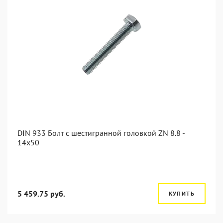
DIN 933 Болт с шестигранной головкой ZN 8.8 -
14x50
5 459.75 руб.
КУПИТЬ