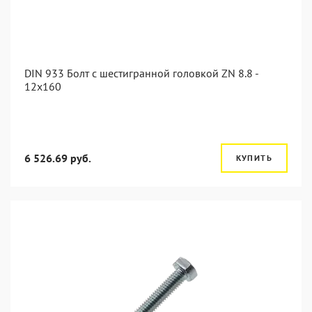
DIN 933 Болт с шестигранной головкой ZN 8.8 -
12x160
6 526.69 руб.
КУПИТЬ