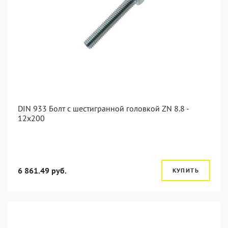
DIN 933 Болт с шестигранной головкой ZN 8.8 -
12x200
6 861.49 руб.
КУПИТЬ