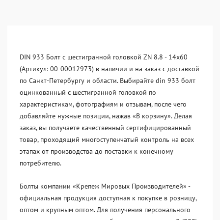
DIN 933 Болт с шестигранной головкой ZN 8.8 - 14x60
(Артикул: 00-00012973) в наличии и на заказ с доставкой
по Санкт-Петербургу и области. Выбирайте din 933 болт
оцинкованный с шестигранной головкой по
характеристикам, фотографиям и отзывам, после чего
добавляйте нужные позиции, нажав «В корзину». Делая
заказ, вы получаете качественный сертифицированный
товар, проходящий многоступенчатый контроль на всех
этапах от производства до поставки к конечному
потребителю.
Болты компании «Крепеж Мировых Производителей» -
официальная продукция доступная к покупке в розницу,
оптом и крупным оптом. Для получения персонального