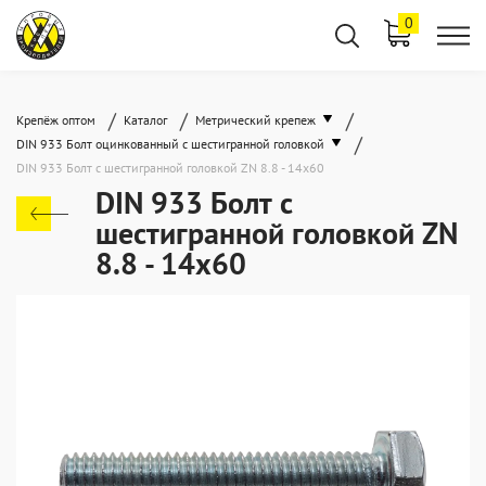
0
/
/
/
Крепёж оптом
Каталог
Метрический крепеж
/
DIN 933 Болт оцинкованный с шестигранной головкой
DIN 933 Болт с шестигранной головкой ZN 8.8 - 14x60
DIN 933 Болт с
шестигранной головкой ZN
8.8 - 14x60