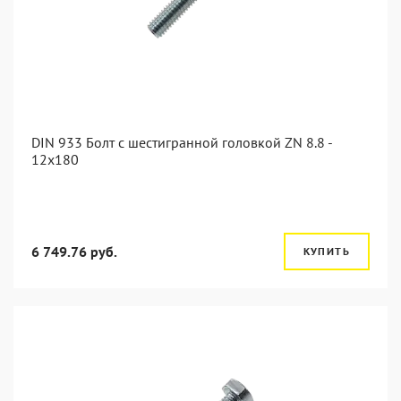
DIN 933 Болт с шестигранной головкой ZN 8.8 -
12x180
6 749.76 руб.
КУПИТЬ