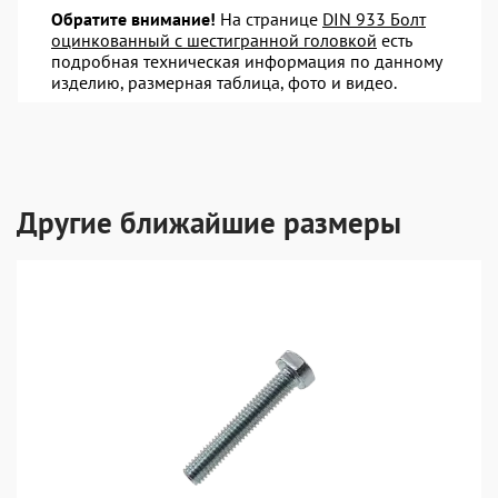
Обратите внимание!
На странице
DIN 933 Болт
оцинкованный с шестигранной головкой
есть
подробная техническая информация по данному
изделию, размерная таблица, фото и видео.
Другие ближайшие размеры