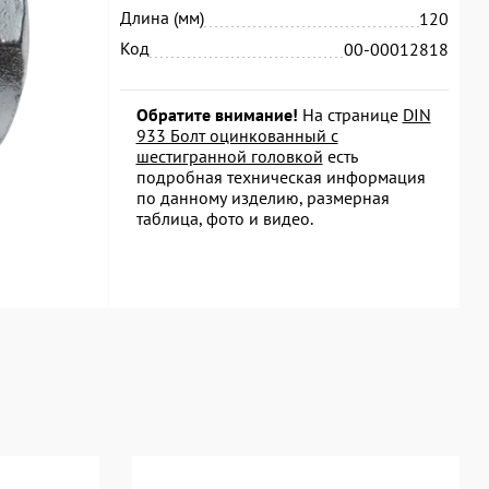
Длина (мм)
120
Код
00-00012818
Обратите внимание!
На странице
DIN
933 Болт оцинкованный с
шестигранной головкой
есть
подробная техническая информация
по данному изделию, размерная
таблица, фото и видео.