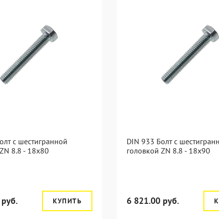
олт с шестигранной
DIN 933 Болт с шестигран
ZN 8.8 - 18x80
головкой ZN 8.8 - 18x90
 руб.
6 821.00 руб.
КУПИТЬ
К