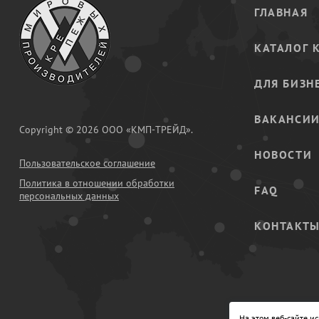
ГЛАВНАЯ
КАТАЛОГ 
ДЛЯ БИЗН
ВАКАНСИ
Copyright © 2026 ООО «КМП-ТРЕЙД».
НОВОСТИ
Пользовательское соглашение
Политика в отношении обработки
FAQ
персональных данных
КОНТАКТ
На этом веб-сайте и