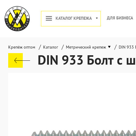
ДЛЯ БИЗНЕСА
КАТАЛОГ КРЕПЕЖА
/
/
/
Крепёж оптом
Каталог
Метрический крепеж
DIN 933 
DIN 933 Болт с ш