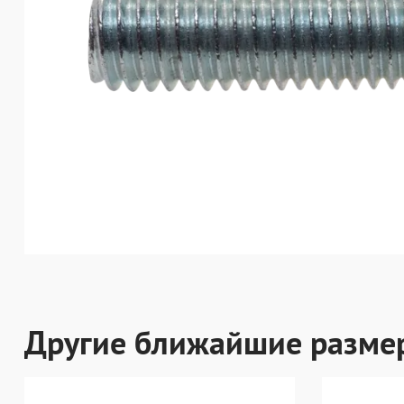
Другие ближайшие разме