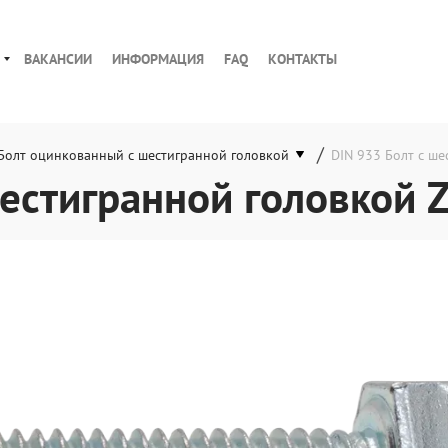
ВАКАНСИИ
ИНФОРМАЦИЯ
FAQ
КОНТАКТЫ
/
Болт оцинкованный с шестигранной головкой
DIN 933 Болт с ше
естигранной головкой Z