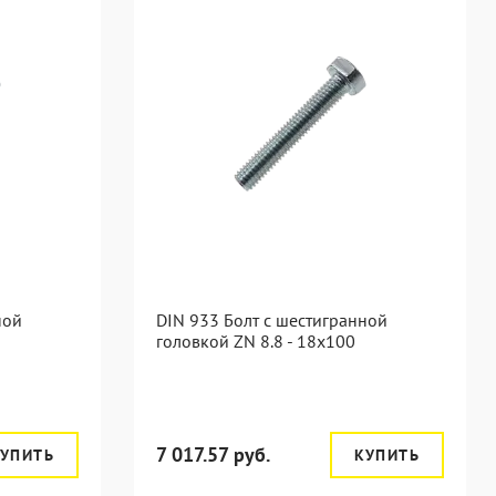
ной
DIN 933 Болт с шестигранной
головкой ZN 8.8 - 18x100
7 017.57 руб.
УПИТЬ
КУПИТЬ