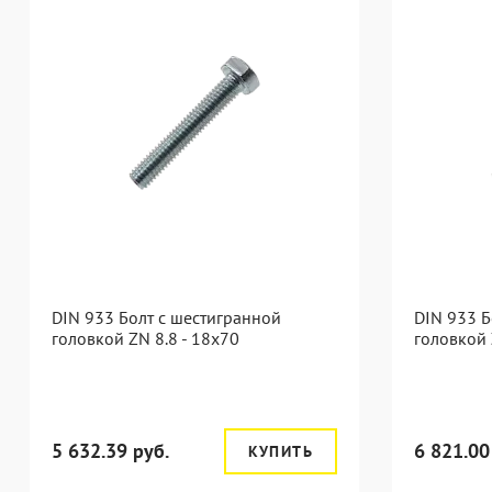
DIN 933 Болт с шестигранной
DIN 933 Б
головкой ZN 8.8 - 18x70
головкой 
5 632.39 руб.
6 821.00
КУПИТЬ