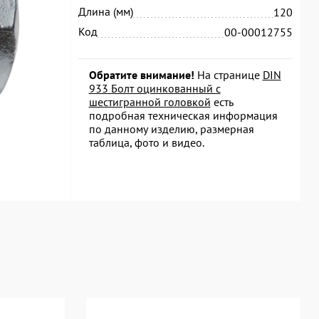
Длина (мм)
120
Код
00-00012755
Обратите внимание!
На странице
DIN
933 Болт оцинкованный с
шестигранной головкой
есть
подробная техническая информация
по данному изделию, размерная
таблица, фото и видео.