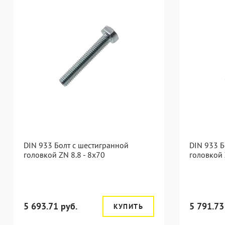
DIN 933 Болт с шестигранной
DIN 933 Б
головкой ZN 8.8 - 8x70
головкой 
5 693.71 руб.
5 791.73
КУПИТЬ