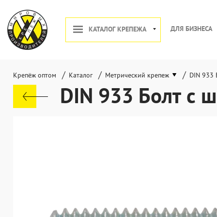
ДЛЯ БИЗНЕСА
КАТАЛОГ КРЕПЕЖА
/
/
/
Крепёж оптом
Каталог
Метрический крепеж
DIN 933 
DIN 933 Болт с ш