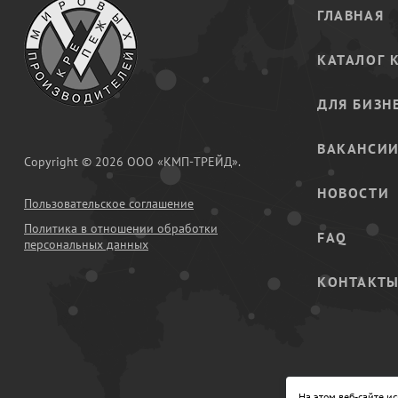
ГЛАВНАЯ
КАТАЛОГ 
ДЛЯ БИЗН
ВАКАНСИ
Copyright © 2026 ООО «КМП-ТРЕЙД».
НОВОСТИ
Пользовательское соглашение
Политика в отношении обработки
FAQ
персональных данных
КОНТАКТ
На этом веб-сайте и