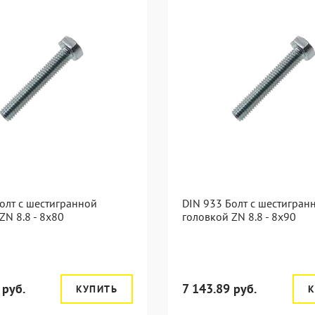
олт с шестигранной
DIN 933 Болт с шестигран
ZN 8.8 - 8x80
головкой ZN 8.8 - 8x90
 руб.
7 143.89 руб.
КУПИТЬ
К