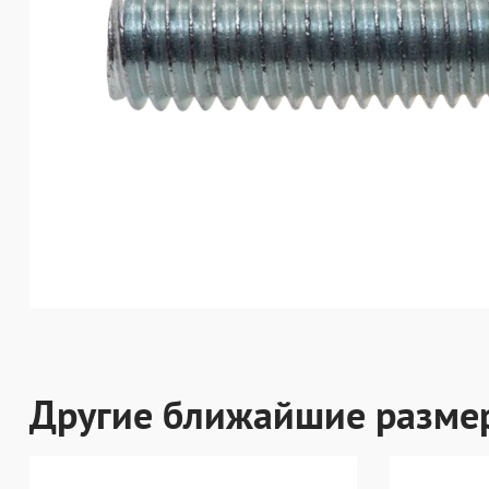
Другие ближайшие разме