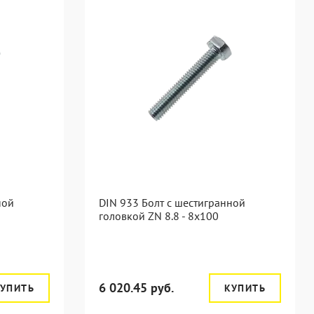
ной
DIN 933 Болт с шестигранной
головкой ZN 8.8 - 8x100
6 020.45 руб.
УПИТЬ
КУПИТЬ