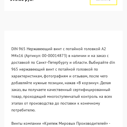
DIN 965 Нержавеющий винт с потайной головкой А2
М4x16 (Артикул: 00-00014873) в наличии и на заказ с
доставкой по Санкт-Петербургу и области. Выбирайте din
965 нержавеющий винт с потайной головкой по
характеристикам, фотографиям и отзывам, после чего
добавляйте нужные позиции, нажав «В корзину». Делая
заказ, вы получаете качественный сертифицированный
товар, проходящий многоступенчатый контроль на всех
этапах от производства до поставки к конечному
потребителю.
Винты компании «Крепеж Мировых Производителей» -