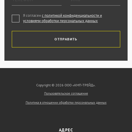
Я согласен
с политикой конфиденциальности и
условиями обработки персональных данных
ОТПРАВИТЬ
Copyright © 2026 ООО «КМП-ТРЕЙД».
Пользовательское соглашение
Политика в отношении обработки персональных данных
АДРЕС