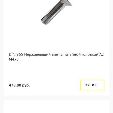
DIN 965 Нержавеющий винт с потайной головкой А2
М4x8
478.80 руб.
КУПИТЬ