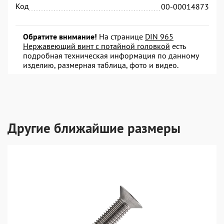
Код
00-00014873
Обратите внимание!
На странице
DIN 965
Нержавеющий винт с потайной головкой
есть
подробная техническая информация по данному
изделию, размерная таблица, фото и видео.
Другие ближайшие размеры