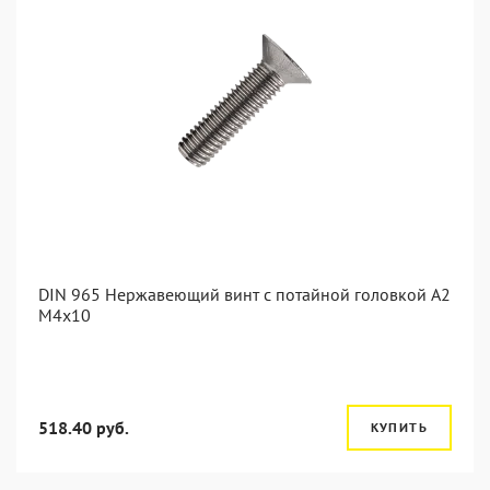
DIN 965 Нержавеющий винт с потайной головкой А2
М4x10
518.40 руб.
КУПИТЬ