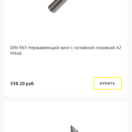
DIN 965 Нержавеющий винт с потайной головкой А2
М4x6
538.20 руб.
КУПИТЬ