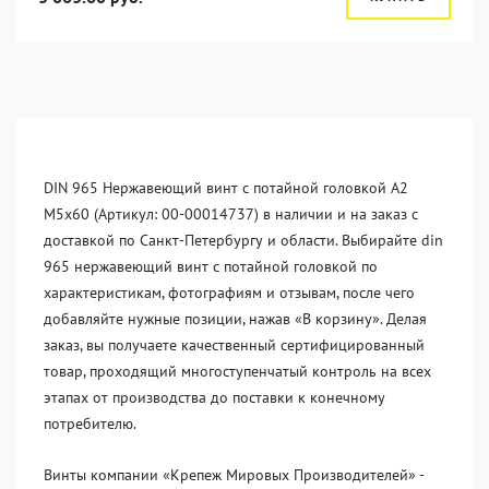
DIN 965 Нержавеющий винт с потайной головкой А2
М5x60 (Артикул: 00-00014737) в наличии и на заказ с
доставкой по Санкт-Петербургу и области. Выбирайте din
965 нержавеющий винт с потайной головкой по
характеристикам, фотографиям и отзывам, после чего
добавляйте нужные позиции, нажав «В корзину». Делая
заказ, вы получаете качественный сертифицированный
товар, проходящий многоступенчатый контроль на всех
этапах от производства до поставки к конечному
потребителю.
Винты компании «Крепеж Мировых Производителей» -