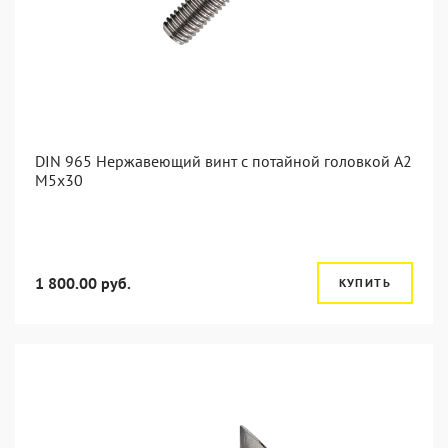
DIN 965 Нержавеющий винт с потайной головкой А2
М5x30
1 800.00 руб.
КУПИТЬ