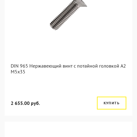
DIN 965 Нержавеющий винт с потайной головкой А2
М5x35
2 655.00 руб.
КУПИТЬ