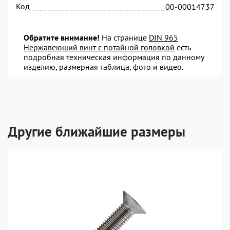
Код
00-00014737
Обратите внимание!
На странице
DIN 965
Нержавеющий винт с потайной головкой
есть
подробная техническая информация по данному
изделию, размерная таблица, фото и видео.
Другие ближайшие размеры