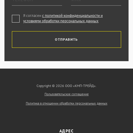
Я согласен
с политикой конфиденциальности и
условиями обработки персональных данных
ОТПРАВИТЬ
Copyright © 2026 ООО «КМП-ТРЕЙД».
Пользовательское соглашение
Политика в отношении обработки персональных данных
АДРЕС