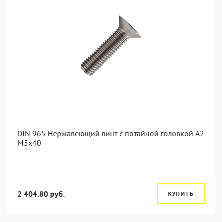
DIN 965 Нержавеющий винт с потайной головкой А2
М5x40
2 404.80 руб.
КУПИТЬ