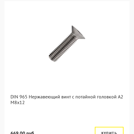
DIN 965 Нержавеющий винт с потайной головкой А2
М8x12
669.00 руб.
КУПИТЬ