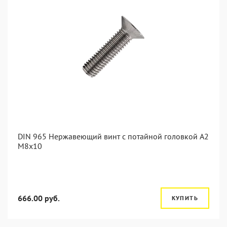
DIN 965 Нержавеющий винт с потайной головкой А2
М8x10
666.00 руб.
КУПИТЬ