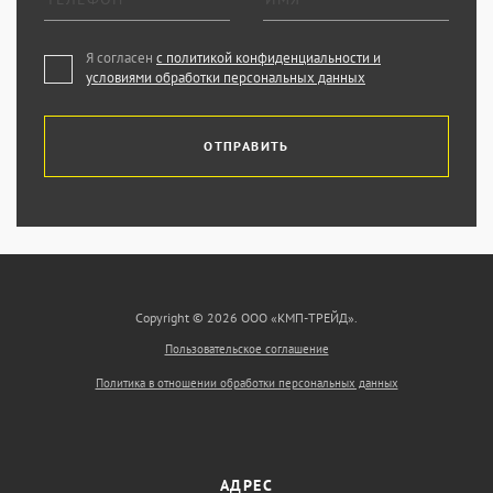
Я согласен
с политикой конфиденциальности и
условиями обработки персональных данных
ОТПРАВИТЬ
Copyright © 2026 ООО «КМП-ТРЕЙД».
Пользовательское соглашение
Политика в отношении обработки персональных данных
АДРЕС