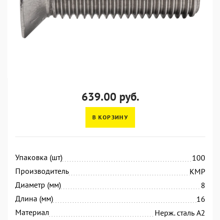
639.00 руб.
В КОРЗИНУ
Упаковка (шт)
100
Производитель
KMP
Диаметр (мм)
8
Длина (мм)
16
Материал
Нерж. сталь А2