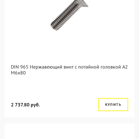
DIN 965 Нержавеющий винт с потайной головкой А2
М6x80
2 737.80 руб.
КУПИТЬ