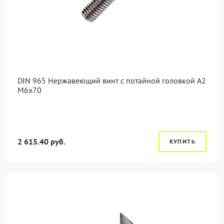
DIN 965 Нержавеющий винт с потайной головкой А2
М6x70
2 615.40 руб.
КУПИТЬ