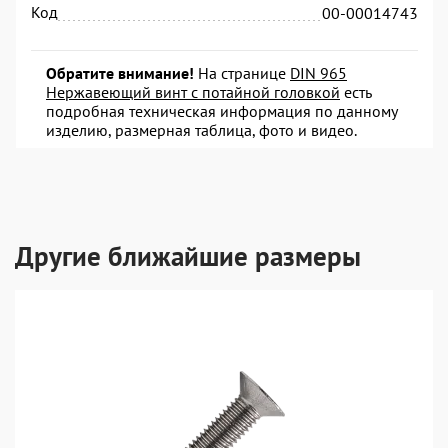
Код
00-00014743
Обратите внимание!
На странице
DIN 965
Нержавеющий винт с потайной головкой
есть
подробная техническая информация по данному
изделию, размерная таблица, фото и видео.
Другие ближайшие размеры