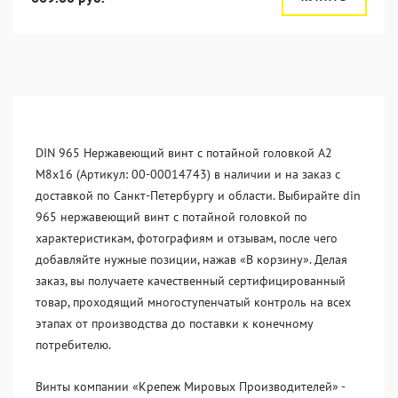
DIN 965 Нержавеющий винт с потайной головкой А2
М8x16 (Артикул: 00-00014743) в наличии и на заказ с
доставкой по Санкт-Петербургу и области. Выбирайте din
965 нержавеющий винт с потайной головкой по
характеристикам, фотографиям и отзывам, после чего
добавляйте нужные позиции, нажав «В корзину». Делая
заказ, вы получаете качественный сертифицированный
товар, проходящий многоступенчатый контроль на всех
этапах от производства до поставки к конечному
потребителю.
Винты компании «Крепеж Мировых Производителей» -