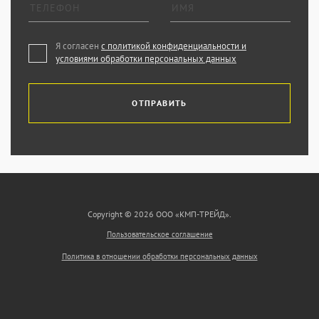
Я согласен
с политикой конфиденциальности и
условиями обработки персональных данных
ОТПРАВИТЬ
Copyright © 2026 ООО «КМП-ТРЕЙД».
Пользовательское соглашение
Политика в отношении обработки персональных данных