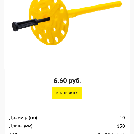
6.60 руб.
В КОРЗИНУ
Диаметр (мм)
10
Длина (мм)
130