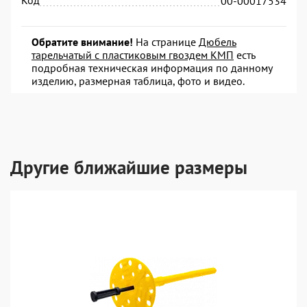
Код
00-00017534
Обратите внимание!
На странице
Дюбель
тарельчатый с пластиковым гвоздем КМП
есть
подробная техническая информация по данному
изделию, размерная таблица, фото и видео.
Другие ближайшие размеры