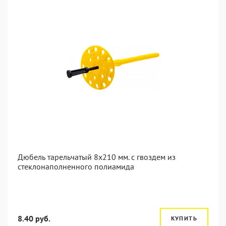
Дюбель тарельчатый 8x210 мм. c гвоздем из
стеклонаполненного полиамида
8.40 руб.
КУПИТЬ