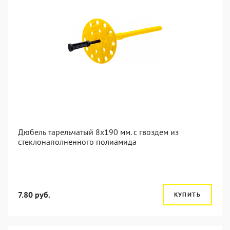
Дюбель тарельчатый 8x190 мм. c гвоздем из
стеклонаполненного полиамида
7.80 руб.
КУПИТЬ