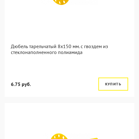
Дюбель тарельчатый 8x150 мм. c гвоздем из
стеклонаполненного полиамида
6.75 руб.
КУПИТЬ