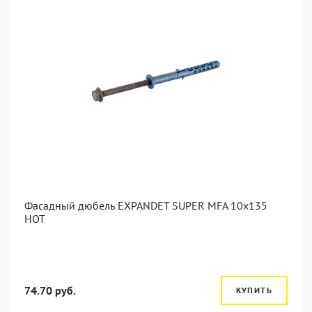
Фасадный дюбель EXPANDET SUPER MFA 10x135
HOT
74.70 руб.
КУПИТЬ