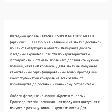
Фасадный дюбель EXPANDET SUPER MFA 10x160 HOT
(Артикул: 00-00003697) в наличии и на заказ с доставкой
по Санкт-Петербургу и области. Выбирайте дюбель
фасадный expandet super mfa по характеристикам,
фотографиям и отзывам, после чего добавляйте нужные
позиции, нажав «В корзину». Делая заказ, вы получаете
качественный сертифицированный товар, проходящий
многоступенчатый контроль на всех этапах от
производства до поставки к конечному потребителю.
Дюбели фасадные компании «Крепеж Мировых
Производителей» - официальная продукция доступная к
покупке в розницу, оптом и крупным оптом. Для