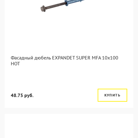
Фасадный дюбель EXPANDET SUPER MFA 10x100
HOT
48.75 руб.
КУПИТЬ