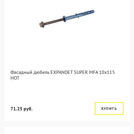
Фасадный дюбель EXPANDET SUPER MFA 10x115
HOT
71.25 руб.
КУПИТЬ