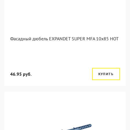
Фасадный дюбель EXPANDET SUPER MFA 10x85 HOT
46.95 руб.
КУПИТЬ