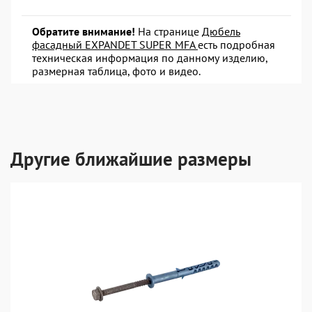
Обратите внимание!
На странице
Дюбель
фасадный EXPANDET SUPER MFA
есть подробная
техническая информация по данному изделию,
размерная таблица, фото и видео.
Другие ближайшие размеры