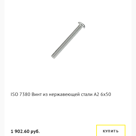
ISO 7380 Винт из нержавеющей стали А2 6х50
1 902.60 руб.
КУПИТЬ