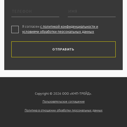
Я согласен
с политикой конфиденциальности и
условиями обработки персональных данных
ОТПРАВИТЬ
Copyright © 2026 ООО «КМП-ТРЕЙД».
Пользовательское соглашение
Политика в отношении обработки персональных данных