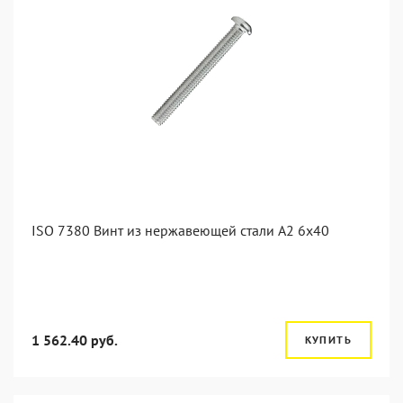
ISO 7380 Винт из нержавеющей стали А2 6х40
1 562.40 руб.
КУПИТЬ