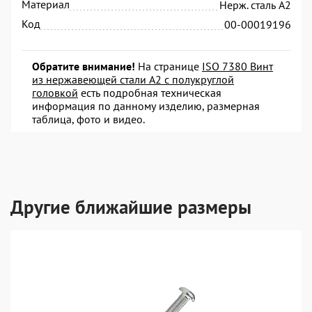
Материал
Нерж. сталь А2
Код
00-00019196
Обратите внимание!
На странице
ISO 7380 Винт
из нержавеющей стали A2 с полукруглой
головкой
есть подробная техническая
информация по данному изделию, размерная
таблица, фото и видео.
Другие ближайшие размеры