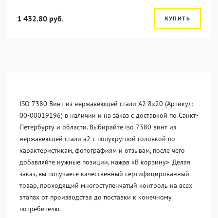
1 432.80 руб.
КУПИТЬ
ISO 7380 Винт из нержавеющей стали А2 8х20 (Артикул:
00-00019196) в наличии и на заказ с доставкой по Санкт-
Петербургу и области. Выбирайте iso 7380 винт из
нержавеющей стали a2 с полукруглой головкой по
характеристикам, фотографиям и отзывам, после чего
добавляйте нужные позиции, нажав «В корзину». Делая
заказ, вы получаете качественный сертифицированный
товар, проходящий многоступенчатый контроль на всех
этапах от производства до поставки к конечному
потребителю.