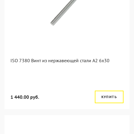
ISO 7380 Винт из нержавеющей стали А2 6х30
1 440.00 руб.
КУПИТЬ