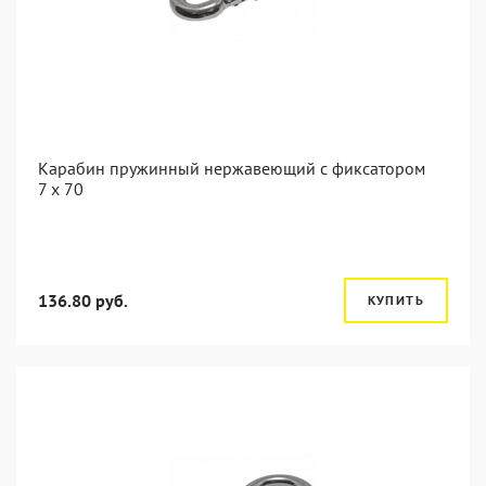
Карабин пружинный нержавеющий с фиксатором
7 х 70
136.80 руб.
КУПИТЬ