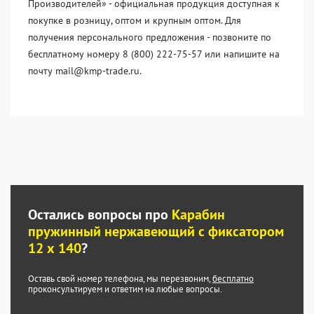
Производителей» - официальная продукция доступная к
покупке в розницу, оптом и крупным оптом. Для
получения персонального предложения - позвоните по
бесплатному номеру 8 (800) 222-75-57 или напишите на
почту mail@kmp-trade.ru.
Остались вопросы про
Карабин
пружинный нержавеющий с фиксатором
12 х 140
?
Оставь свой номер телефона, мы перезвоним,
бесплатно
проконсультируем и ответим на любые вопросы.