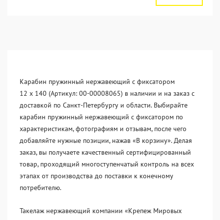
Карабин пружинный нержавеющий с фиксатором
12 х 140 (Артикул: 00-00008065) в наличии и на заказ с
доставкой по Санкт-Петербургу и области. Выбирайте
карабин пружинный нержавеющий с фиксатором по
характеристикам, фотографиям и отзывам, после чего
добавляйте нужные позиции, нажав «В корзину». Делая
заказ, вы получаете качественный сертифицированный
товар, проходящий многоступенчатый контроль на всех
этапах от производства до поставки к конечному
потребителю.
Такелаж нержавеющий компании «Крепеж Мировых