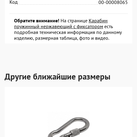
Код
00-00008065
Обратите внимание!
На странице
Карабин
пружинный нержавеющий с фиксатором
есть
подробная техническая информация по данному
изделию, размерная таблица, фото и видео.
Другие ближайшие размеры