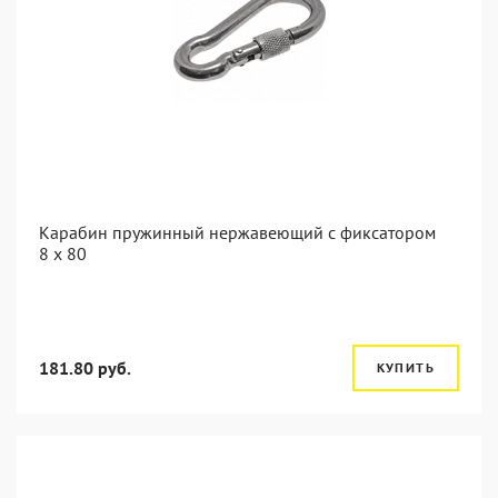
Карабин пружинный нержавеющий с фиксатором
8 х 80
181.80 руб.
КУПИТЬ