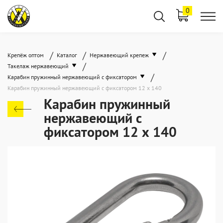
0
/
/
/
Крепёж оптом
Каталог
Нержавеющий крепеж
/
Такелаж нержавеющий
/
Карабин пружинный нержавеющий с фиксатором
Карабин пружинный нержавеющий с фиксатором 12 х 140
Карабин пружинный
нержавеющий с
фиксатором 12 х 140