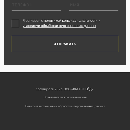
Я согласен
с политикой конфиденциальности и
условиями обработки персональных данных
ОТПРАВИТЬ
Copyright © 2026 ООО «КМП-ТРЕЙД».
Пользовательское соглашение
Политика в отношении обработки персональных данных