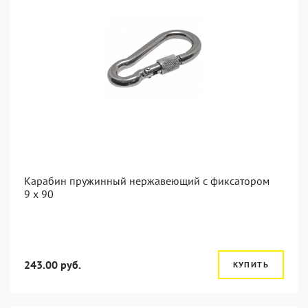
Карабин пружинный нержавеющий с фиксатором
9 х 90
243.00 руб.
КУПИТЬ