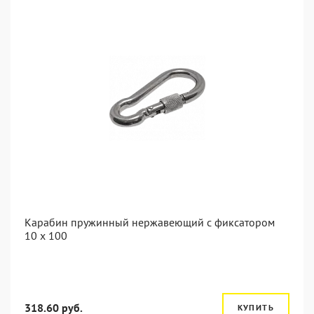
Карабин пружинный нержавеющий с фиксатором
10 х 100
318.60 руб.
КУПИТЬ