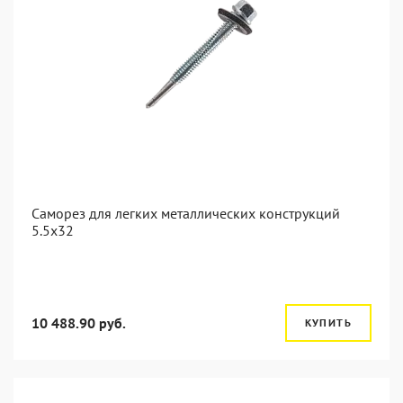
Саморез для легких металлических конструкций
5.5х32
10 488.90 руб.
КУПИТЬ