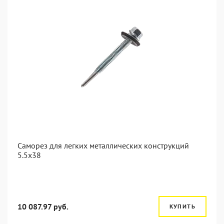
Саморез для легких металлических конструкций
5.5х38
10 087.97 руб.
КУПИТЬ