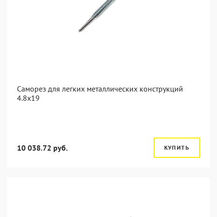
Саморез для легких металлических конструкций
4.8х19
10 038.72 руб.
КУПИТЬ