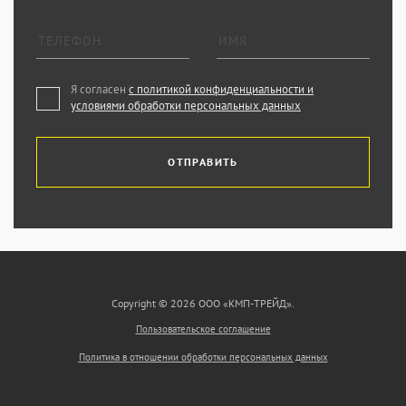
Я согласен
с политикой конфиденциальности и
условиями обработки персональных данных
ОТПРАВИТЬ
Copyright © 2026 ООО «КМП-ТРЕЙД».
Пользовательское соглашение
Политика в отношении обработки персональных данных