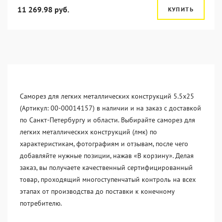
11 269.98 руб.
КУПИТЬ
Саморез для легких металлических конструкций 5.5х25
(Артикул: 00-00014157) в наличии и на заказ с доставкой
по Санкт-Петербургу и области. Выбирайте саморез для
легких металлических конструкций (лмк) по
характеристикам, фотографиям и отзывам, после чего
добавляйте нужные позиции, нажав «В корзину». Делая
заказ, вы получаете качественный сертифицированный
товар, проходящий многоступенчатый контроль на всех
этапах от производства до поставки к конечному
потребителю.