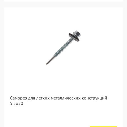
Саморез для легких металлических конструкций
5.5х50