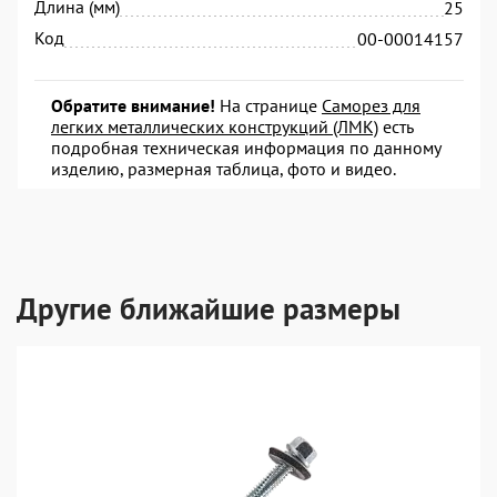
Длина (мм)
25
Код
00-00014157
Обратите внимание!
На странице
Саморез для
легких металлических конструкций (ЛМК)
есть
подробная техническая информация по данному
изделию, размерная таблица, фото и видео.
Другие ближайшие размеры