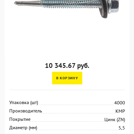
10 345.67 руб.
В КОРЗИНУ
Упаковка (шт)
4000
Производитель
KMP
Покрытие
Цинк (ZN)
Диаметр (мм)
5,5