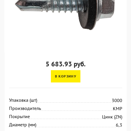
5 683.93 руб.
В КОРЗИНУ
Упаковка (шт)
3000
Производитель
KMP
Покрытие
Цинк (ZN)
Диаметр (мм)
6,3