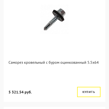
Саморез кровельный с буром оцинкованный 5.5х64
5 321.54 руб.
КУПИТЬ