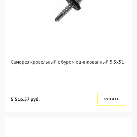
Саморез кровельный с буром оцинкованный 5.5х51
5 516.57 руб.
КУПИТЬ