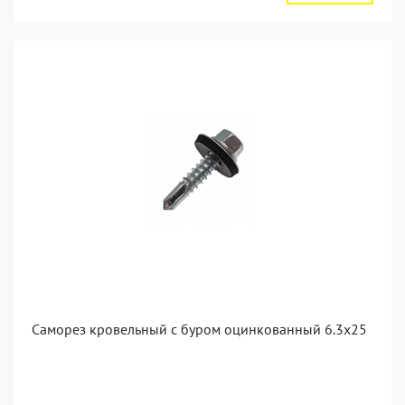
Саморез кровельный с буром оцинкованный 6.3х25