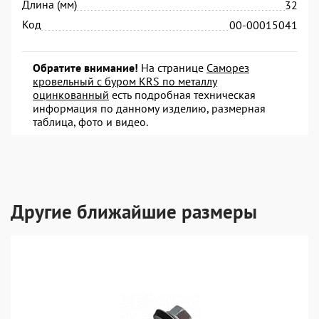
Длина (мм)
32
Код
00-00015041
Обратите внимание!
На странице
Саморез
кровельный с буром KRS по металлу
оцинкованный
есть подробная техническая
информация по данному изделию, размерная
таблица, фото и видео.
Другие ближайшие размеры