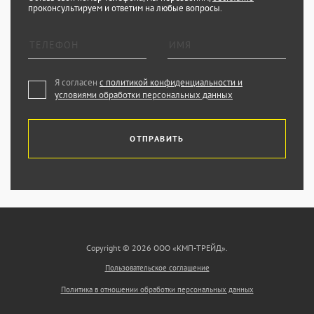
проконсультируем и ответим на любые вопросы.
Я согласен
с политикой конфиденциальности и
условиями обработки персональных данных
ОТПРАВИТЬ
Copyright © 2026 ООО «КМП-ТРЕЙД».
Пользовательское соглашение
Политика в отношении обработки персональных данных