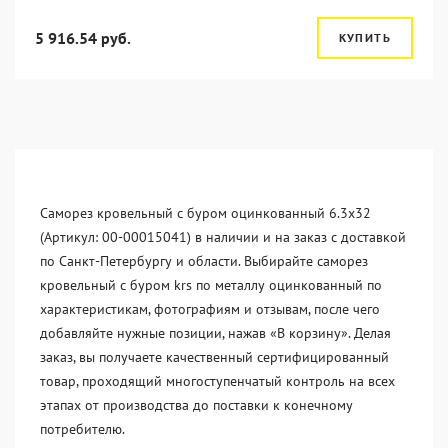
5 916.54 руб.
КУПИТЬ
Саморез кровельный с буром оцинкованный 6.3х32
(Артикул: 00-00015041) в наличии и на заказ с доставкой
по Санкт-Петербургу и области. Выбирайте саморез
кровельный с буром krs по металлу оцинкованный по
характеристикам, фотографиям и отзывам, после чего
добавляйте нужные позиции, нажав «В корзину». Делая
заказ, вы получаете качественный сертифицированный
товар, проходящий многоступенчатый контроль на всех
этапах от производства до поставки к конечному
потребителю.