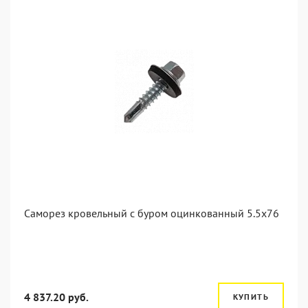
Саморез кровельный с буром оцинкованный 5.5х76
4 837.20 руб.
КУПИТЬ