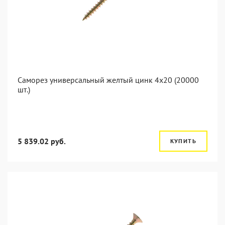
Саморез универсальный желтый цинк 4x20 (20000
шт.)
5 839.02 руб.
КУПИТЬ