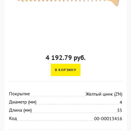
4 192.79 руб.
В КОРЗИНУ
Покрытие
Желтый цинк (ZN)
Диаметр (мм)
4
Длина (мм)
35
Код
00-00013416