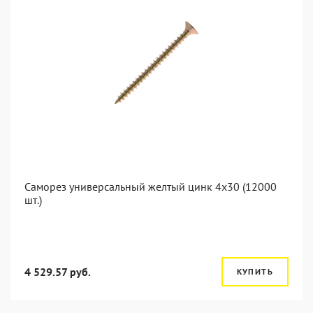
Саморез универсальный желтый цинк 4x30 (12000
шт.)
4 529.57 руб.
КУПИТЬ