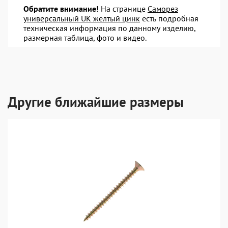
Обратите внимание!
На странице
Саморез
универсальный UK желтый цинк
есть подробная
техническая информация по данному изделию,
размерная таблица, фото и видео.
Другие ближайшие размеры