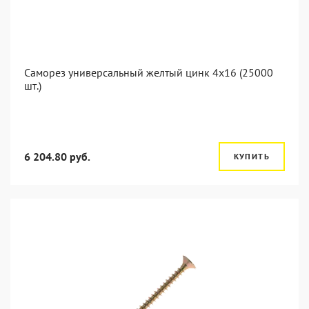
Саморез универсальный желтый цинк 4x16 (25000
шт.)
6 204.80 руб.
КУПИТЬ