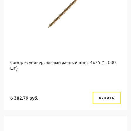
Саморез универсальный желтый цинк 4x25 (15000
шт.)
6 382.79 руб.
КУПИТЬ