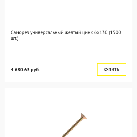
Саморез универсальный желтый цинк 6x130 (1500
шт.)
4 680.63 руб.
КУПИТЬ