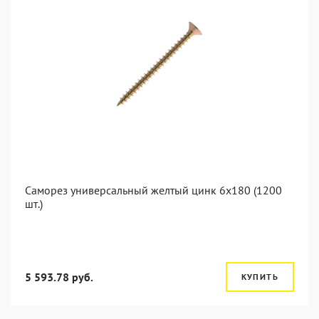
Саморез универсальный желтый цинк 6x180 (1200
шт.)
5 593.78 руб.
КУПИТЬ