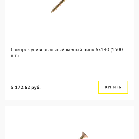
Саморез универсальный желтый цинк 6x140 (1500
шт.)
5 172.62 руб.
КУПИТЬ