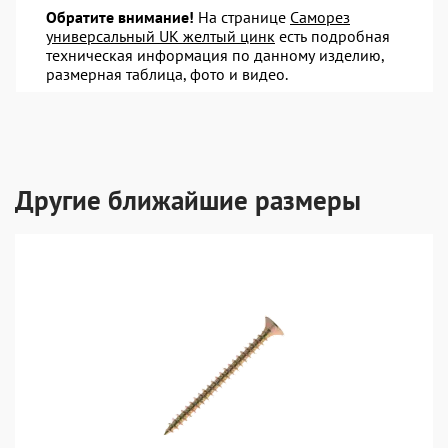
Обратите внимание!
На странице
Саморез
универсальный UK желтый цинк
есть подробная
техническая информация по данному изделию,
размерная таблица, фото и видео.
Другие ближайшие размеры