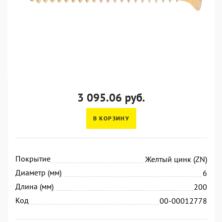
3 095.06 руб.
В КОРЗИНУ
Покрытие
Желтый цинк (ZN)
Диаметр (мм)
6
Длина (мм)
200
Код
00-00012778