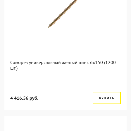
Саморез универсальный желтый цинк 6x150 (1200
шт.)
4 416.56 руб.
КУПИТЬ