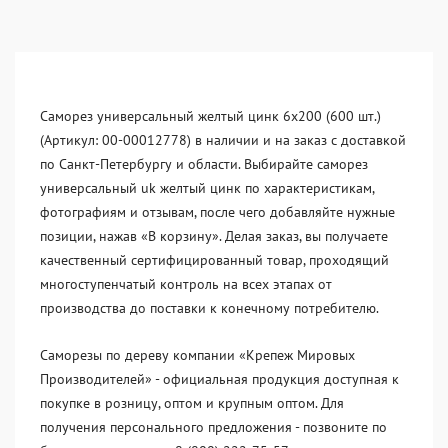
Саморез универсальный желтый цинк 6x200 (600 шт.)
(Артикул: 00-00012778) в наличии и на заказ с доставкой
по Санкт-Петербургу и области. Выбирайте саморез
универсальный uk желтый цинк по характеристикам,
фотографиям и отзывам, после чего добавляйте нужные
позиции, нажав «В корзину». Делая заказ, вы получаете
качественный сертифицированный товар, проходящий
многоступенчатый контроль на всех этапах от
производства до поставки к конечному потребителю.
Саморезы по дереву компании «Крепеж Мировых
Производителей» - официальная продукция доступная к
покупке в розницу, оптом и крупным оптом. Для
получения персонального предложения - позвоните по