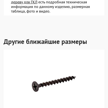
дереву для ГКЛ
есть подробная техническая
информация по данному изделию, размерная
таблица, фото и видео.
Другие ближайшие размеры