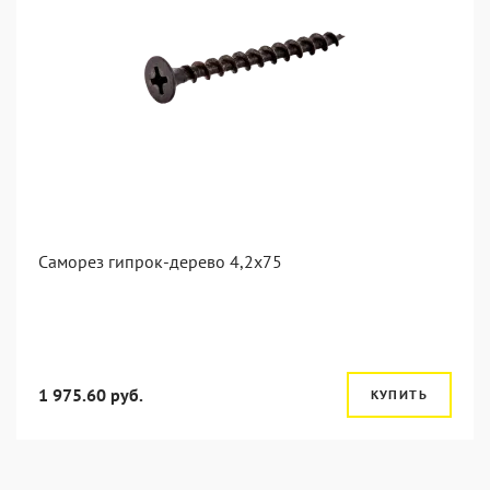
Саморез гипрок-дерево 4,2x75
1 975.60 руб.
КУПИТЬ