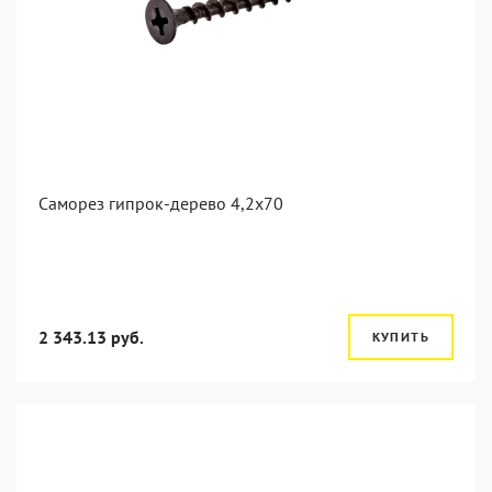
Саморез гипрок-дерево 4,2x70
2 343.13 руб.
КУПИТЬ