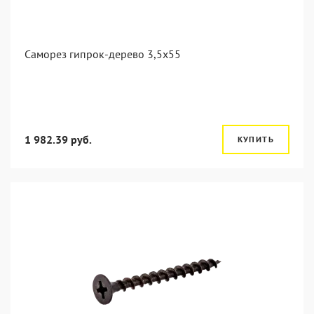
Саморез гипрок-дерево 3,5x55
1 982.39 руб.
КУПИТЬ