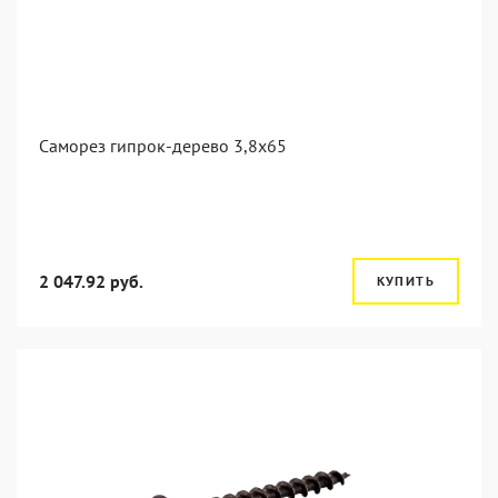
Саморез гипрок-дерево 3,8x65
2 047.92 руб.
КУПИТЬ