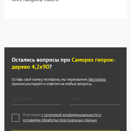
Остались вопросы про
Саморез гипрок-
дерево 4,2x90
?
Оставь свой номер телефона, мы перезвоним,
бесплатно
проконсультируем и ответим на любые вопросы.
Я согласен
с политикой конфиденциальности и
условиями обработки персональных данных