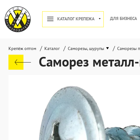
ДЛЯ БИЗНЕСА
КАТАЛОГ КРЕПЕЖА
/
/
/
Крепёж оптом
Каталог
Саморезы, шурупы
Саморезы п
Саморез металл-