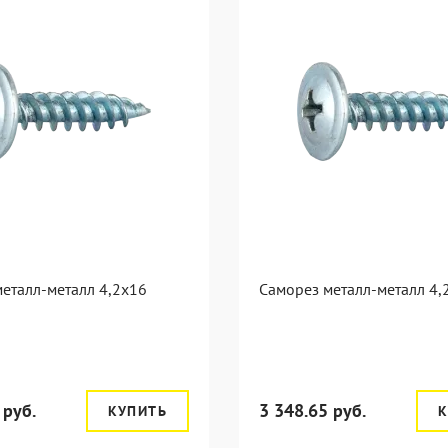
еталл-металл 4,2x16
Саморез металл-металл 4,
 руб.
3 348.65 руб.
КУПИТЬ
К