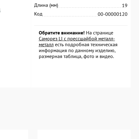
Длина (мм)
19
Код
00-00000120
Обратите внимание!
На странице
Саморез LI с прессшайбой металл-
металл
есть подробная техническая
информация по данному изделию,
размерная таблица, фото и видео.