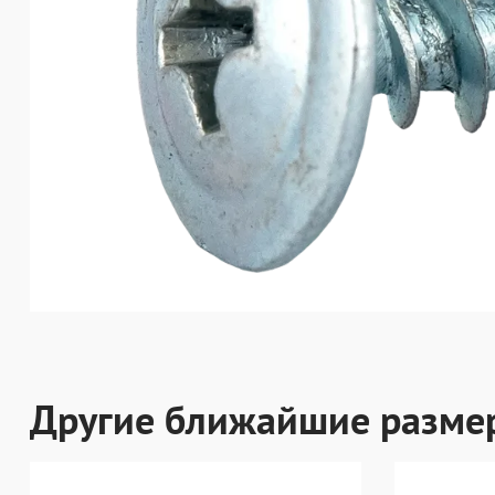
Другие ближайшие разме