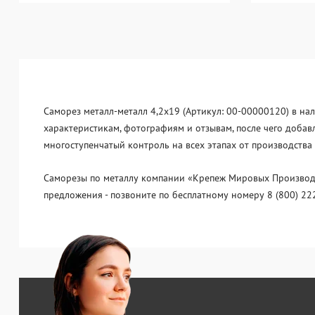
Саморез металл-металл 4,2x19 (Артикул: 00-00000120) в нал
характеристикам, фотографиям и отзывам, после чего добав
многоступенчатый контроль на всех этапах от производства
Саморезы по металлу компании «Крепеж Мировых Производит
предложения - позвоните по бесплатному номеру 8 (800) 22