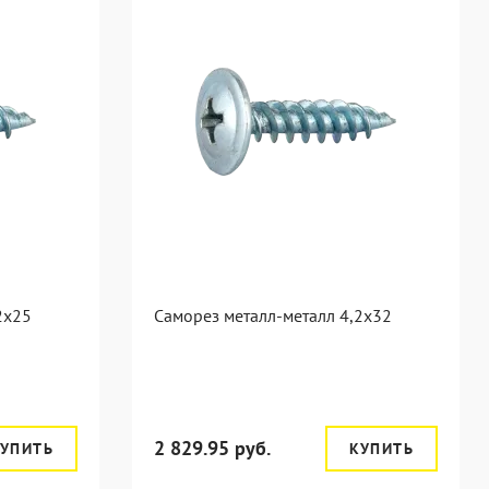
2x25
Саморез металл-металл 4,2x32
2 829.95 руб.
УПИТЬ
КУПИТЬ