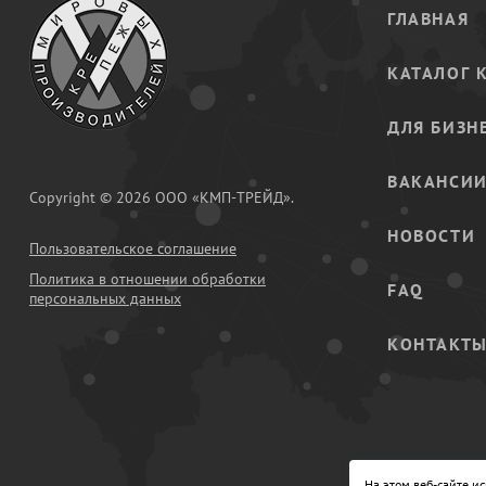
ГЛАВНАЯ
КАТАЛОГ 
ДЛЯ БИЗН
ВАКАНСИ
Copyright © 2026 ООО «КМП-ТРЕЙД».
НОВОСТИ
Пользовательское соглашение
Политика в отношении обработки
FAQ
персональных данных
КОНТАКТ
На этом веб-сайте и