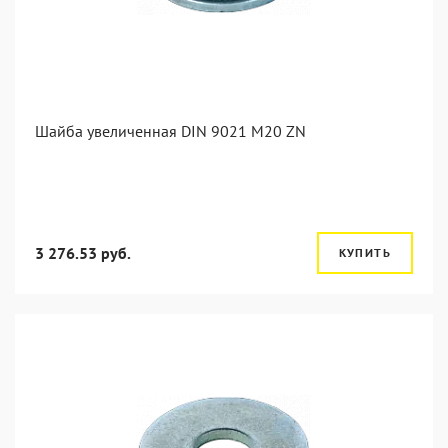
Шайба увеличенная DIN 9021 M20 ZN
3 276.53 руб.
КУПИТЬ