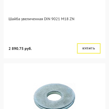
Шайба увеличенная DIN 9021 M18 ZN
2 890.75 руб.
КУПИТЬ