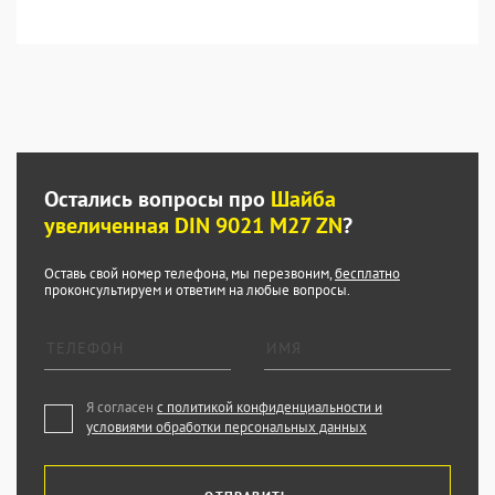
Остались вопросы про
Шайба
увеличенная DIN 9021 M27 ZN
?
Оставь свой номер телефона, мы перезвоним,
бесплатно
проконсультируем и ответим на любые вопросы.
Я согласен
с политикой конфиденциальности и
условиями обработки персональных данных