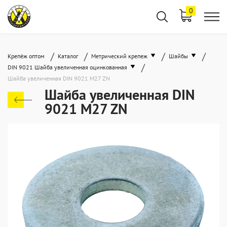
0
/
/
/
/
Крепёж оптом
Каталог
Метрический крепеж
Шайбы
/
DIN 9021 Шайба увеличенная оцинкованная
Шайба увеличенная DIN 9021 M27 ZN
Шайба увеличенная DIN
9021 M27 ZN