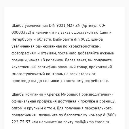
Шайба увеличенная DIN 9021 M27 ZN (Артикул: 00-
00000352) в наличии и на заказ с доставкой по Санкт-
Петербургу и области. Выбирайте din 9021 шайба
увеличенная оцинкованная по характеристикам,
фотографиям и отзывам, после чего добавляйте нужные
позиции, нажав «В корзину». Делая заказ, вы получаете
качественный сертифицированный товар, проходящий
многоступенчатый контроль на всех этапах от
производства до поставки к конечному потребителю.
Шайбы компании «Крепеж Мировых Производителей» -
официальная продукция доступная к покупке в розницу,
оптом и крупным оптом. Для получения персонального
предложения - позвоните по бесплатному номеру 8 (800)
222-75-57 или напишите на почту mail@kmp-trade.ru.