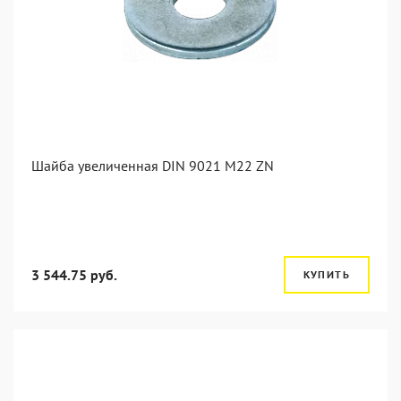
Шайба увеличенная DIN 9021 M22 ZN
3 544.75 руб.
КУПИТЬ