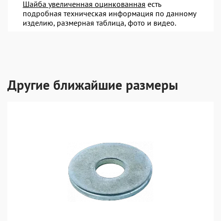
Шайба увеличенная оцинкованная
есть
подробная техническая информация по данному
изделию, размерная таблица, фото и видео.
Другие ближайшие размеры