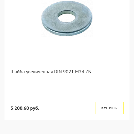
Шайба увеличенная DIN 9021 M24 ZN
3 200.60 руб.
КУПИТЬ