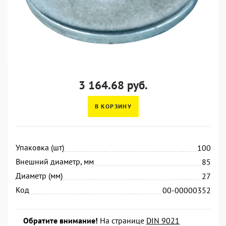
3 164.68 руб.
В КОРЗИНУ
Упаковка (шт)
100
Внешний диаметр, мм
85
Диаметр (мм)
27
Код
00-00000352
Обратите внимание!
На странице
DIN 9021