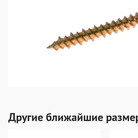
Другие ближайшие разме