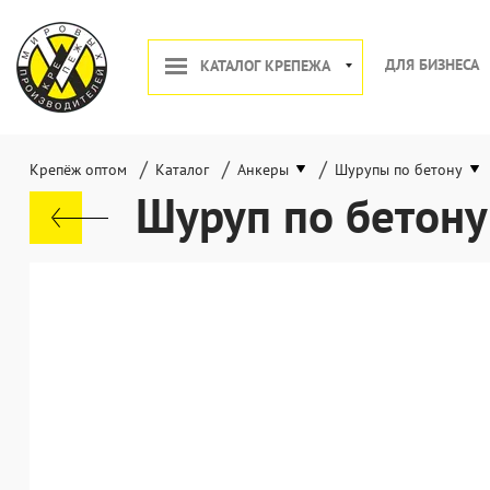
ДЛЯ БИЗНЕСА
КАТАЛОГ КРЕПЕЖА
/
/
/
Крепёж оптом
Каталог
Анкеры
Шурупы по бетону
Шуруп по бетону 