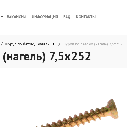
ВАКАНСИИ
ИНФОРМАЦИЯ
FAQ
КОНТАКТЫ
/
/
Шуруп по бетону (нагель)
Шуруп по бетону (нагель) 7,5x252
(нагель) 7,5x252