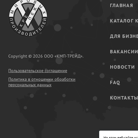
ГЛАВНАЯ
КАТАЛОГ 
ДЛЯ БИЗН
ВАКАНСИ
Copyright © 2026 ООО «КМП-ТРЕЙД».
НОВОСТИ
Пользовательское соглашение
Политика в отношении обработки
FAQ
персональных данных
КОНТАКТ
На этом веб-сайте и