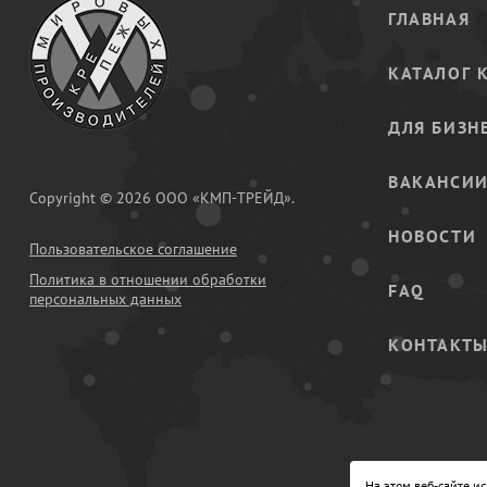
ГЛАВНАЯ
КАТАЛОГ 
ДЛЯ БИЗН
ВАКАНСИ
Copyright © 2026 ООО «КМП-ТРЕЙД».
НОВОСТИ
Пользовательское соглашение
Политика в отношении обработки
FAQ
персональных данных
КОНТАКТ
На этом веб-сайте и