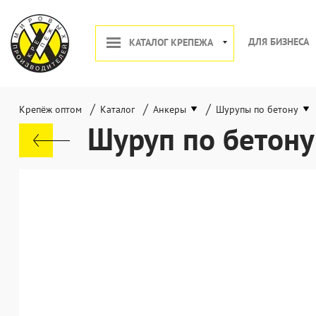
ДЛЯ БИЗНЕСА
КАТАЛОГ КРЕПЕЖА
/
/
/
Крепёж оптом
Каталог
Анкеры
Шурупы по бетону
Шуруп по бетону 