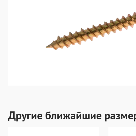
Другие ближайшие разме