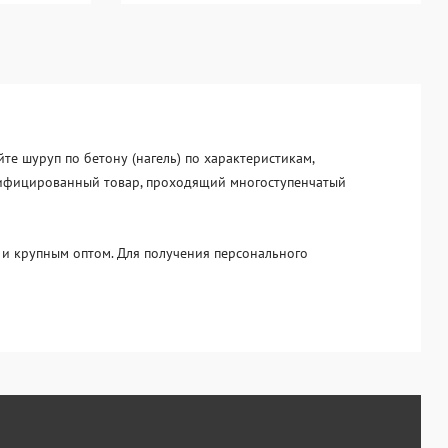
йте шуруп по бетону (нагель) по характеристикам,
ертифицированный товар, проходящий многоступенчатый
и крупным оптом. Для получения персонального