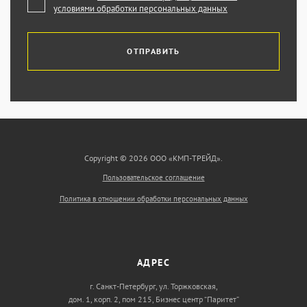
условиями обработки персональных данных
ОТПРАВИТЬ
Copyright © 2026 ООО «КМП-ТРЕЙД».
Пользовательское соглашение
Политика в отношении обработки персональных данных
АДРЕС
г. Санкт-Петербург, ул. Торжковская,
дом. 1, корп. 2, пом 215, Бизнес центр “Паритет”