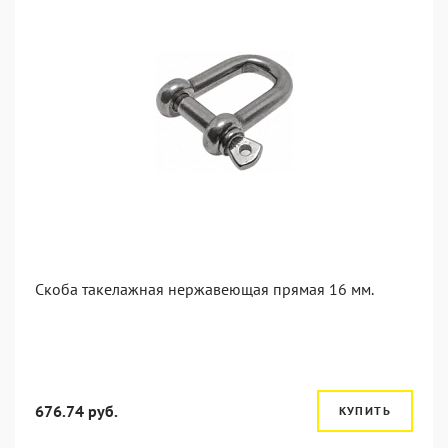
Скоба такелажная нержавеющая прямая 16 мм.
676.74 руб.
КУПИТЬ