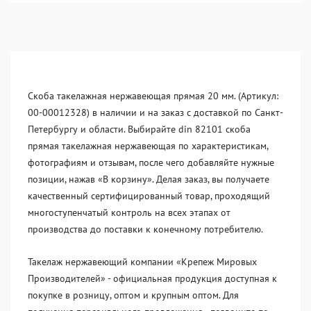
Скоба такелажная нержавеющая прямая 20 мм. (Артикул:
00-00012328) в наличии и на заказ с доставкой по Санкт-
Петербургу и области. Выбирайте din 82101 скоба
прямая такелажная нержавеющая по характеристикам,
фотографиям и отзывам, после чего добавляйте нужные
позиции, нажав «В корзину». Делая заказ, вы получаете
качественный сертифицированный товар, проходящий
многоступенчатый контроль на всех этапах от
производства до поставки к конечному потребителю.
Такелаж нержавеющий компании «Крепеж Мировых
Производителей» - официальная продукция доступная к
покупке в розницу, оптом и крупным оптом. Для