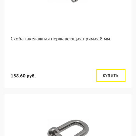
Скоба такелажная нержавеющая прямая 8 мм.
138.60 руб.
КУПИТЬ