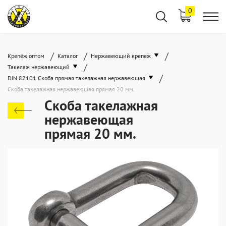
0
/
/
/
Крепёж оптом
Каталог
Нержавеющий крепеж
/
Такелаж нержавеющий
/
DIN 82101 Скоба прямая такелажная нержавеющая
Скоба такелажная нержавеющая прямая 20 мм.
Скоба такелажная
нержавеющая
прямая 20 мм.