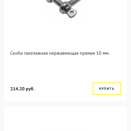
Скоба такелажная нержавеющая прямая 10 мм.
214.20 руб.
КУПИТЬ