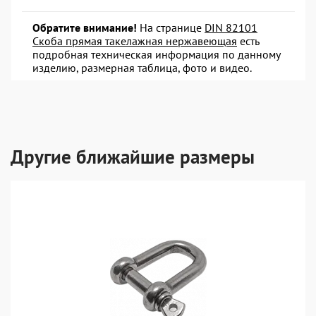
Обратите внимание!
На странице
DIN 82101
Скоба прямая такелажная нержавеющая
есть
подробная техническая информация по данному
изделию, размерная таблица, фото и видео.
Другие ближайшие размеры