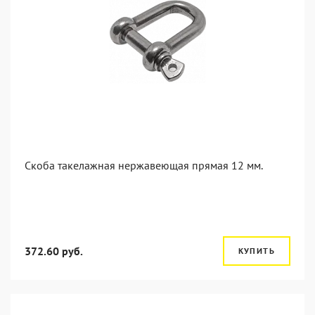
Скоба такелажная нержавеющая прямая 12 мм.
372.60 руб.
КУПИТЬ