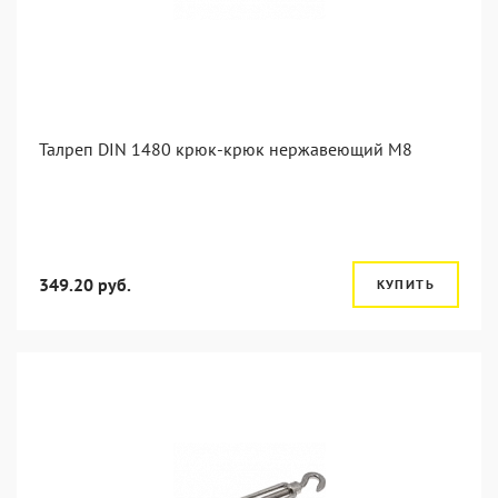
Талреп DIN 1480 крюк-крюк нержавеющий М8
349.20 руб.
КУПИТЬ