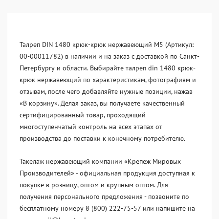
Талреп DIN 1480 крюк-крюк нержавеющий М5 (Артикул:
00-00011782) в наличии и на заказ с доставкой по Санкт-
Петербургу и области. Выбирайте талреп din 1480 крюк-
крюк нержавеющий по характеристикам, фотографиям и
отзывам, после чего добавляйте нужные позиции, нажав
«В корзину». Делая заказ, вы получаете качественный
сертифицированный товар, проходящий
многоступенчатый контроль на всех этапах от
производства до поставки к конечному потребителю.
Такелаж нержавеющий компании «Крепеж Мировых
Производителей» - официальная продукция доступная к
покупке в розницу, оптом и крупным оптом. Для
получения персонального предложения - позвоните по
бесплатному номеру 8 (800) 222-75-57 или напишите на