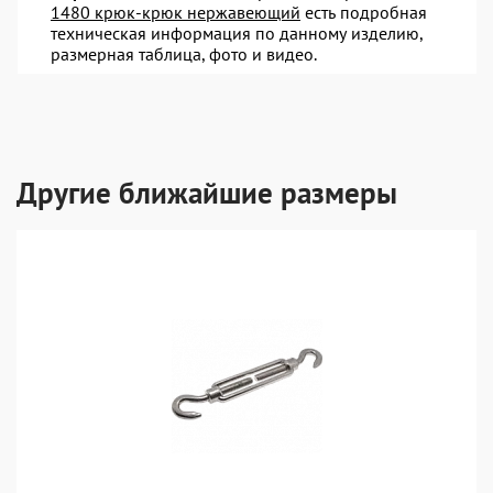
1480 крюк-крюк нержавеющий
есть подробная
техническая информация по данному изделию,
размерная таблица, фото и видео.
Другие ближайшие размеры