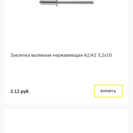
Заклепка вытяжная нержавеющая A2/A2 3,2x10
2.12 руб.
КУПИТЬ