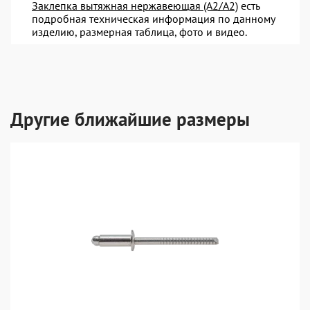
Заклепка вытяжная нержавеющая (A2/A2)
есть
подробная техническая информация по данному
изделию, размерная таблица, фото и видео.
Другие ближайшие размеры