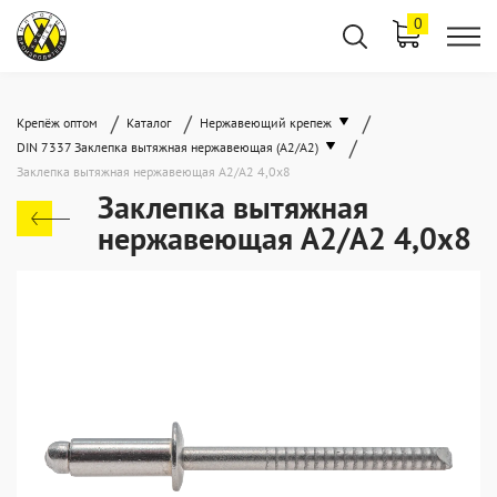
0
/
/
/
Крепёж оптом
Каталог
Нержавеющий крепеж
/
DIN 7337 Заклепка вытяжная нержавеющая (A2/A2)
Заклепка вытяжная нержавеющая A2/A2 4,0x8
Заклепка вытяжная
нержавеющая A2/A2 4,0x8