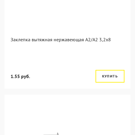
Заклепка вытяжная нержавеющая A2/A2 3,2x8
1.55 руб.
КУПИТЬ