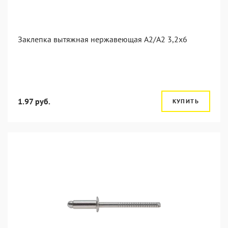
Заклепка вытяжная нержавеющая A2/A2 3,2x6
1.97 руб.
КУПИТЬ