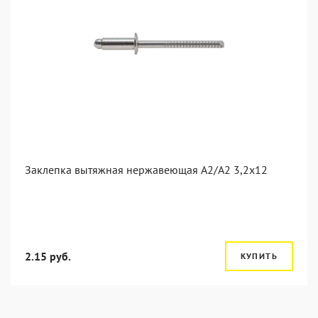
Заклепка вытяжная нержавеющая A2/A2 3,2x12
2.15 руб.
КУПИТЬ