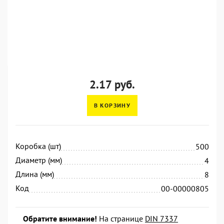
2.17 руб.
В КОРЗИНУ
Коробка (шт)
500
Диаметр (мм)
4
Длина (мм)
8
Код
00-00000805
Обратите внимание!
На странице
DIN 7337